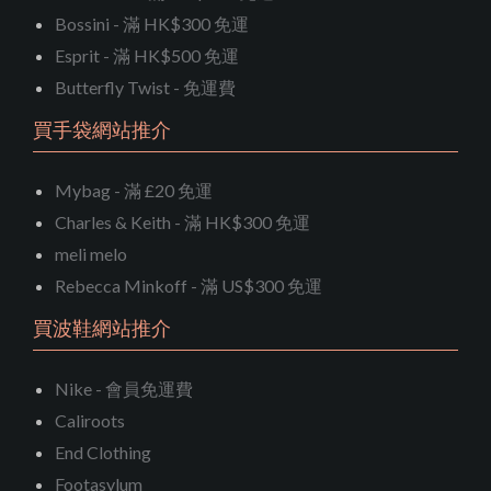
Bossini - 滿 HK$300 免運
Esprit - 滿 HK$500 免運
Butterfly Twist - 免運費
買手袋網站推介
Mybag - 滿 £20 免運
Charles & Keith - 滿 HK$300 免運
meli melo
Rebecca Minkoff - 滿 US$300 免運
買波鞋網站推介
Nike - 會員免運費
Caliroots
End Clothing
Footasylum