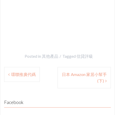
Posted in
其他產品
Tagged
信貸評級
Post
環聯推廣代碼
日本 Amazon 家居小幫手
navigation
(下)
Facebook