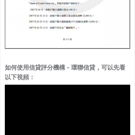
如何使用信貸評分機構 – 環聯信貸，可以先看
以下視頻：