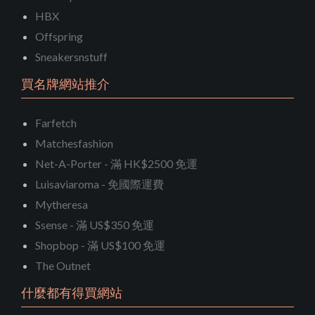
HBX
Offspring
Sneakersnstuff
買名牌網站推介
Farfetch
Matchesfashion
Net-A-Porter - 滿 HK$2500 免運
Luisaviaroma - 免國際運費
Mytheresa
Ssense - 滿 US$350 免運
Shopbop - 滿 US$100 免運
The Outnet
什麼都有得買網站