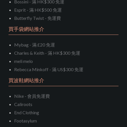
Bossini - 滿 HK$300 免運
Esprit - 滿 HK$500 免運
Butterfly Twist - 免運費
買手袋網站推介
Mybag - 滿 £20 免運
Charles & Keith - 滿 HK$300 免運
meli melo
Rebecca Minkoff - 滿 US$300 免運
買波鞋網站推介
Nike - 會員免運費
Caliroots
End Clothing
Footasylum