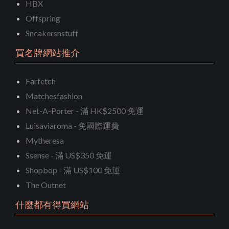
HBX
Offspring
Sneakersnstuff
買名牌網站推介
Farfetch
Matchesfashion
Net-A-Porter - 滿 HK$2500 免運
Luisaviaroma - 免國際運費
Mytheresa
Ssense - 滿 US$350 免運
Shopbop - 滿 US$100 免運
The Outnet
什麼都有得買網站