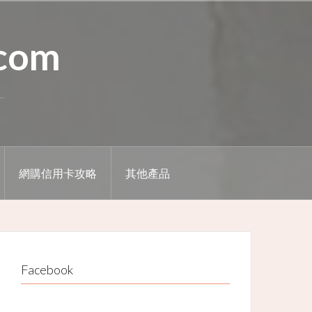
.com
網購信用卡攻略
其他產品
Facebook