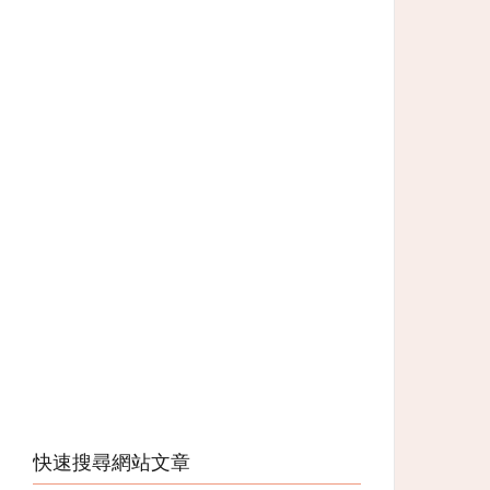
快速搜尋網站文章