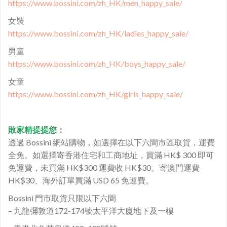
https://www.bossini.com/zh_HK/men_happy_sale/
女裝
https://www.bossini.com/zh_HK/ladies_happy_sale/
男童
https://www.bossini.com/zh_HK/boys_happy_sale/
女童
https://www.bossini.com/zh_HK/girls_happy_sale/
敗家精提提您：
透過 Bossini 網站購物，如選擇在以下六間市區取貨，運費
全免。如選擇寄香港住宅和工商地址，買滿 HK$ 300 即可
免運費，未買滿 HK$300 運費收 HK$30。寄澳門運費
HK$30、海外訂單買滿 USD 65 免運費。
Bossini 門市取貨只限以下六間
– 九龍彌敦道172-174號太平洋大廈地下及一樓