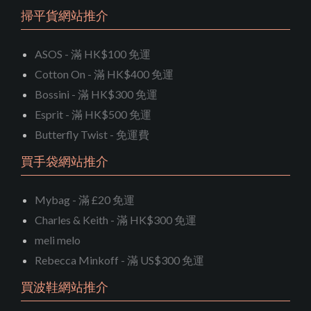
掃平貨網站推介
ASOS - 滿 HK$100 免運
Cotton On - 滿 HK$400 免運
Bossini - 滿 HK$300 免運
Esprit - 滿 HK$500 免運
Butterfly Twist - 免運費
買手袋網站推介
Mybag - 滿 £20 免運
Charles & Keith - 滿 HK$300 免運
meli melo
Rebecca Minkoff - 滿 US$300 免運
買波鞋網站推介