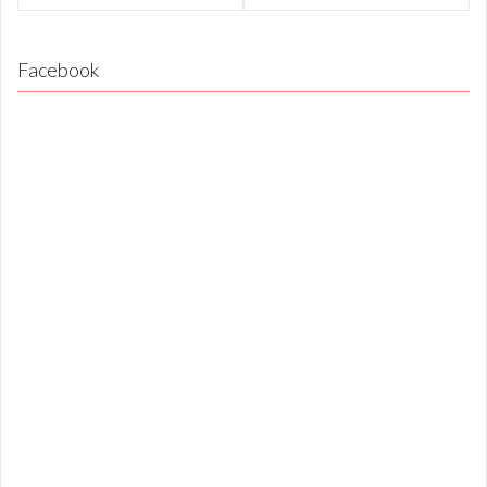
Facebook