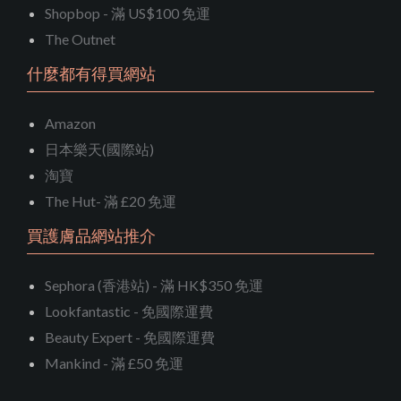
Shopbop - 滿 US$100 免運
The Outnet
什麼都有得買網站
Amazon
日本樂天(國際站)
淘寶
The Hut- 滿 £20 免運
買護膚品網站推介
Sephora (香港站) - 滿 HK$350 免運
Lookfantastic - 免國際運費
Beauty Expert - 免國際運費
Mankind - 滿 £50 免運