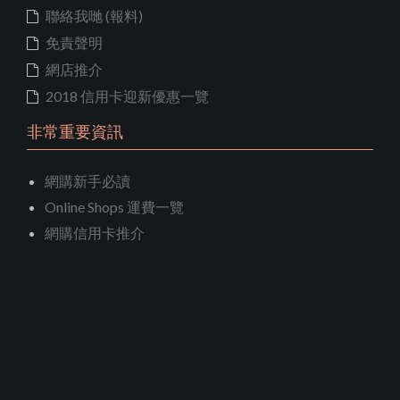
聯絡我哋 (報料)
免責聲明
網店推介
2018 信用卡迎新優惠一覽
非常重要資訊
網購新手必讀
Online Shops 運費一覽
網購信用卡推介