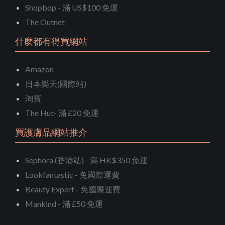
Shopbop - 滿 US$100 免運
The Outnet
什麼都有得買網站
Amazon
日本樂天(國際站)
淘寶
The Hut- 滿 £20 免運
買護膚品網站推介
Sephora (香港站) - 滿 HK$350 免運
Lookfantastic - 免國際運費
Beauty Expert - 免國際運費
Mankind - 滿 £50 免運