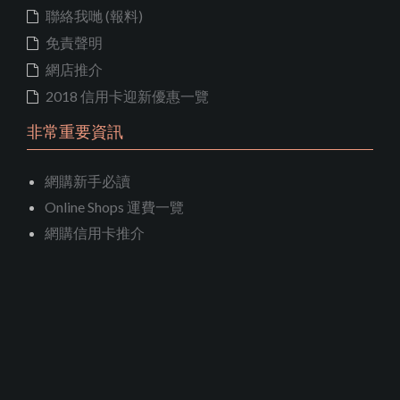
聯絡我哋 (報料)
免責聲明
網店推介
2018 信用卡迎新優惠一覽
非常重要資訊
網購新手必讀
Online Shops 運費一覽
網購信用卡推介