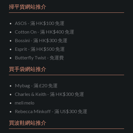
掃平貨網站推介
ASOS - 滿 HK$100 免運
Cotton On - 滿 HK$400 免運
Bossini - 滿 HK$300 免運
Esprit - 滿 HK$500 免運
Butterfly Twist - 免運費
買手袋網站推介
Mybag - 滿 £20 免運
Charles & Keith - 滿 HK$300 免運
meli melo
Rebecca Minkoff - 滿 US$300 免運
買波鞋網站推介