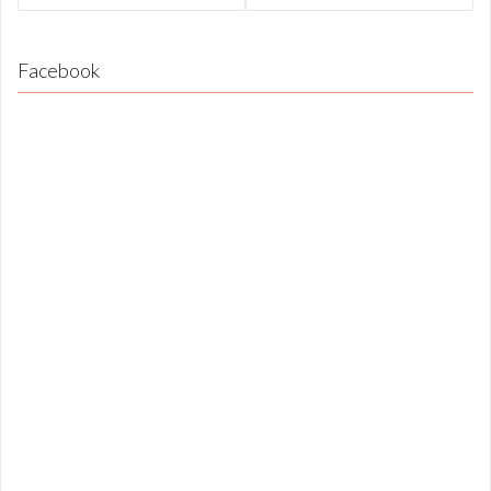
Facebook