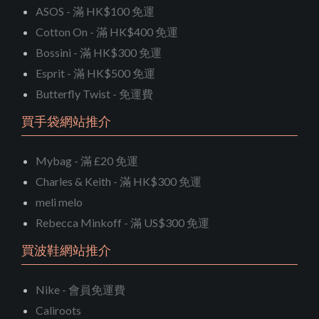
ASOS - 滿 HK$100 免運
Cotton On - 滿 HK$400 免運
Bossini - 滿 HK$300 免運
Esprit - 滿 HK$500 免運
Butterfly Twist - 免運費
買手袋網站推介
Mybag - 滿 £20 免運
Charles & Keith - 滿 HK$300 免運
meli melo
Rebecca Minkoff - 滿 US$300 免運
買波鞋網站推介
Nike - 會員免運費
Caliroots