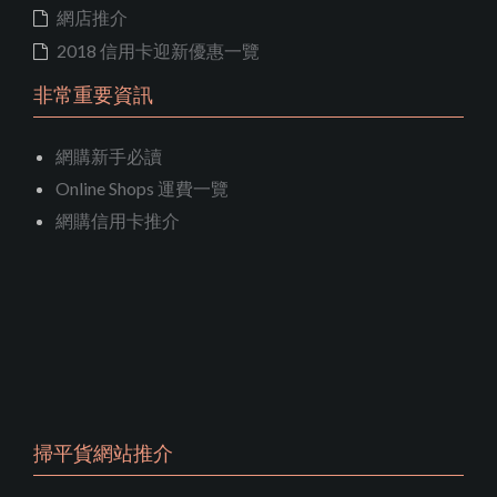
網店推介
2018 信用卡迎新優惠一覽
非常重要資訊
網購新手必讀
Online Shops 運費一覽
網購信用卡推介
掃平貨網站推介