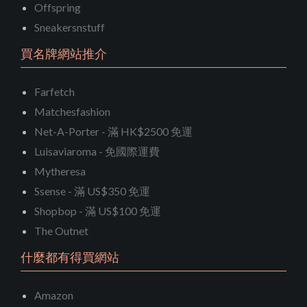
Offspring
Sneakersnstuff
買名牌網站推介
Farfetch
Matchesfashion
Net-A-Porter - 滿 HK$2500 免運
Luisaviaroma - 免國際運費
Mytheresa
Ssense - 滿 US$350 免運
Shopbop - 滿 US$100 免運
The Outnet
什麼都有得買網站
Amazon