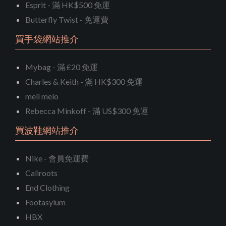
Esprit - 滿 HK$500 免運
Butterfly Twist - 免運費
買手袋網站推介
Mybag - 滿 £20 免運
Charles & Keith - 滿 HK$300 免運
meli melo
Rebecca Minkoff - 滿 US$300 免運
買波鞋網站推介
Nike - 會員免運費
Caliroots
End Clothing
Footasylum
HBX