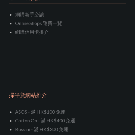
網購新手必讀
Online Shops 運費一覽
網購信用卡推介
掃平貨網站推介
ASOS - 滿 HK$100 免運
Cotton On - 滿 HK$400 免運
Bossini - 滿 HK$300 免運