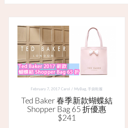
February 7, 2017
Carol
MyBag
,
手袋鞋履
Ted Baker 春季新款蝴蝶結
Shopper Bag 65 折優惠
$241