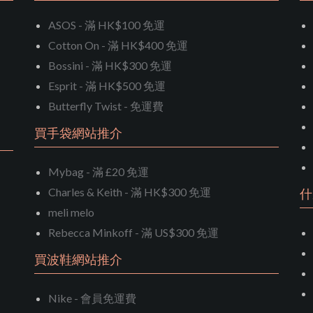
ASOS - 滿 HK$100 免運
Cotton On - 滿 HK$400 免運
Bossini - 滿 HK$300 免運
Esprit - 滿 HK$500 免運
Butterfly Twist - 免運費
買手袋網站推介
Mybag - 滿 £20 免運
Charles & Keith - 滿 HK$300 免運
什
meli melo
Rebecca Minkoff - 滿 US$300 免運
買波鞋網站推介
Nike - 會員免運費