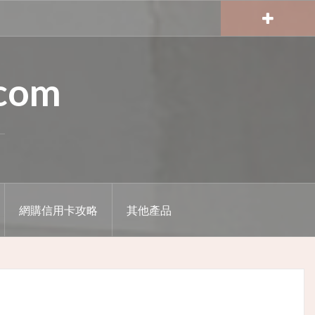
.com
網購信用卡攻略
其他產品