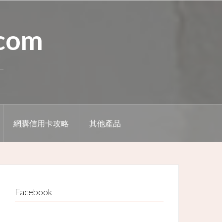
.com
網購信用卡攻略
其他產品
Facebook