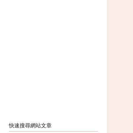
快速搜尋網站文章