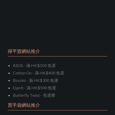
掃平貨網站推介
ASOS - 滿 HK$100 免運
Cotton On - 滿 HK$400 免運
Bossini - 滿 HK$300 免運
Esprit - 滿 HK$500 免運
Butterfly Twist - 免運費
買手袋網站推介