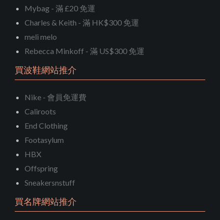
Mybag - 滿 £20 免運
Charles & Keith - 滿 HK$300 免運
meli melo
Rebecca Minkoff - 滿 US$300 免運
買波鞋網站推介
Nike - 會員免運費
Caliroots
End Clothing
Footasylum
HBX
Offspring
Sneakersnstuff
買名牌網站推介