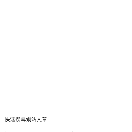
快速搜尋網站文章