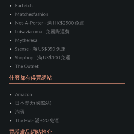
Farfetch
Matchesfashion
Net-A-Porter - 滿 HK$2500 免運
Luisaviaroma - 免國際運費
Mytheresa
Ssense - 滿 US$350 免運
Shopbop - 滿 US$100 免運
The Outnet
什麼都有得買網站
Amazon
日本樂天(國際站)
淘寶
The Hut- 滿 £20 免運
買護膚品網站推介