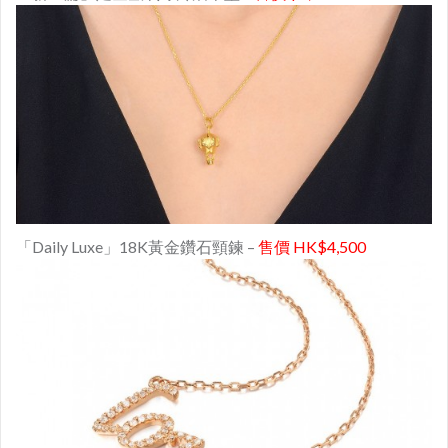
「Daily Luxe」18K黃金鑽石頸鍊 –
售價 HK$4,500