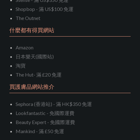
Shopbop - 滿 US$100 免運
The Outnet
什麼都有得買網站
Amazon
日本樂天(國際站)
淘寶
The Hut- 滿 £20 免運
買護膚品網站推介
Sephora (香港站) - 滿 HK$350 免運
Lookfantastic - 免國際運費
Beauty Expert - 免國際運費
Mankind - 滿 £50 免運