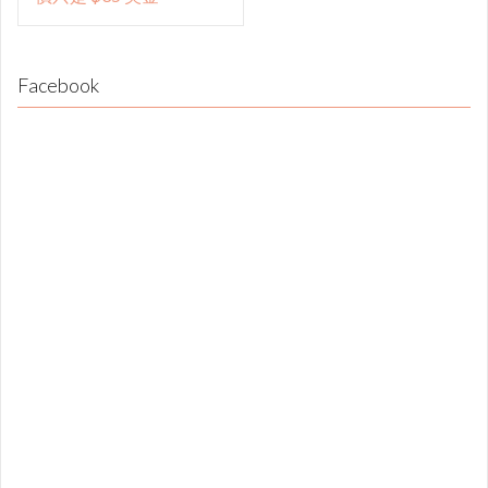
Facebook