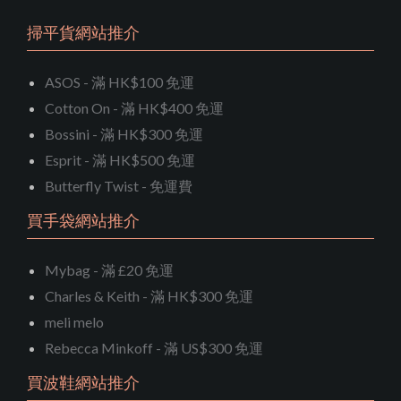
掃平貨網站推介
ASOS - 滿 HK$100 免運
Cotton On - 滿 HK$400 免運
Bossini - 滿 HK$300 免運
Esprit - 滿 HK$500 免運
Butterfly Twist - 免運費
買手袋網站推介
Mybag - 滿 £20 免運
Charles & Keith - 滿 HK$300 免運
meli melo
Rebecca Minkoff - 滿 US$300 免運
買波鞋網站推介