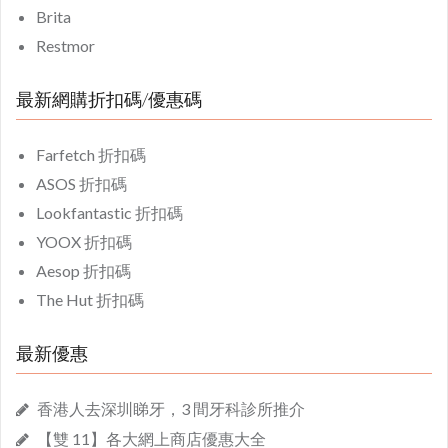
Brita
Restmor
最新網購折扣碼/優惠碼
Farfetch 折扣碼
ASOS 折扣碼
Lookfantastic 折扣碼
YOOX 折扣碼
Aesop 折扣碼
The Hut 折扣碼
最新優惠
香港人去深圳睇牙，3 間牙科診所推介
【雙 11】各大網上商店優惠大全