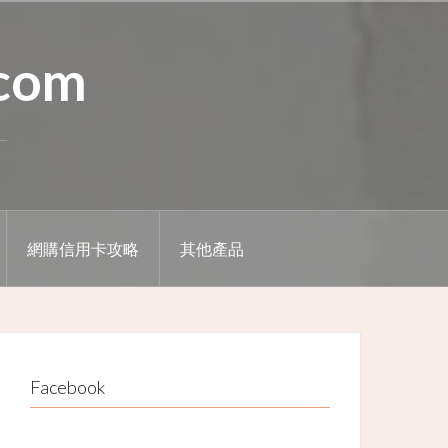
.com
網購信用卡攻略
其他產品
Facebook