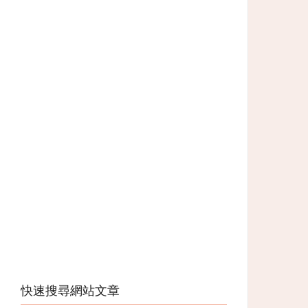
快速搜尋網站文章