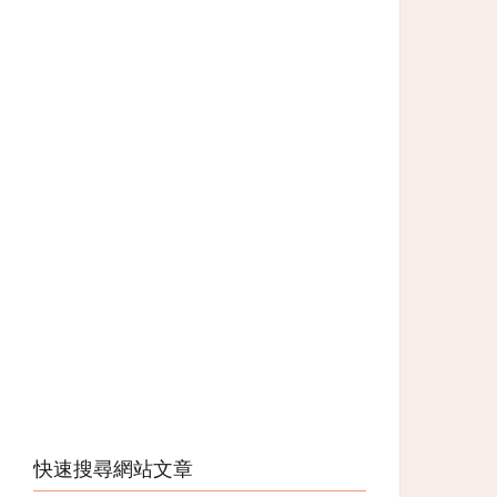
快速搜尋網站文章