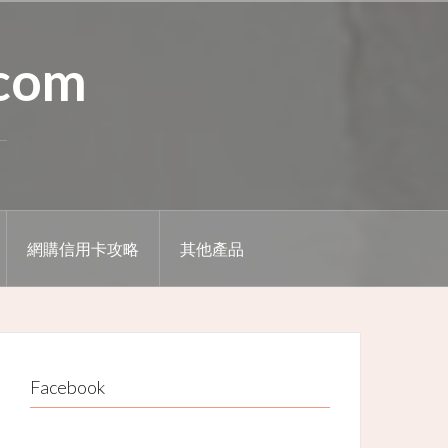
.com
網購信用卡攻略
其他產品
Facebook