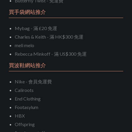
Butterfly Twist - 免運費
買手袋網站推介
Mybag - 滿 £20 免運
Charles & Keith - 滿 HK$300 免運
meli melo
Rebecca Minkoff - 滿 US$300 免運
買波鞋網站推介
Nike - 會員免運費
Caliroots
End Clothing
Footasylum
HBX
Offspring