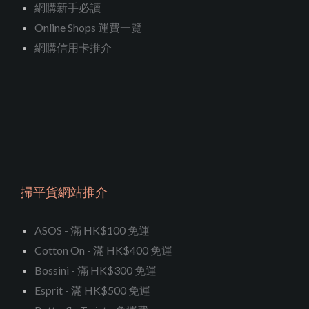
網購新手必讀
Online Shops 運費一覽
網購信用卡推介
掃平貨網站推介
ASOS - 滿 HK$100 免運
Cotton On - 滿 HK$400 免運
Bossini - 滿 HK$300 免運
Esprit - 滿 HK$500 免運