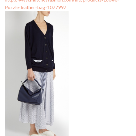
Puzzle-leather-bag-1077997