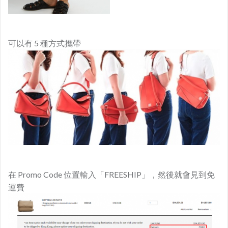
可以有 5 種方式攜帶
在 Promo Code 位置輸入「FREESHIP」，然後就會見到免
運費