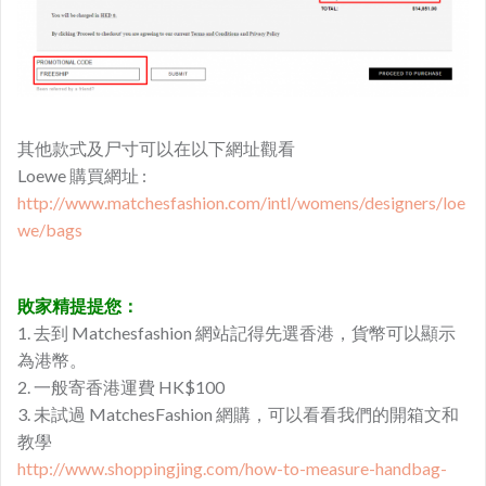
其他款式及尸寸可以在以下網址觀看
Loewe 購買網址 :
http://www.matchesfashion.com/intl/womens/designers/loe
we/bags
敗家精提提您：
1. 去到 Matchesfashion 網站記得先選香港，貨幣可以顯示
為港幣。
2. 一般寄香港運費 HK$100
3. 未試過 MatchesFashion 網購，可以看看我們的開箱文和
教學
http://www.shoppingjing.com/how-to-measure-handbag-