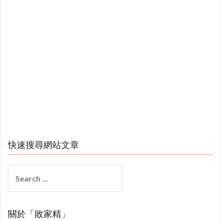
快速搜尋網站文章
Search
for:
關於「敗家精」