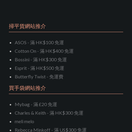
掃平貨網站推介
ASOS - 滿 HK$100 免運
Cotton On - 滿 HK$400 免運
Bossini - 滿 HK$300 免運
Esprit - 滿 HK$500 免運
Butterfly Twist - 免運費
買手袋網站推介
Mybag - 滿 £20 免運
Charles & Keith - 滿 HK$300 免運
meli melo
Rebecca Minkoff - 滿 US$300 免運