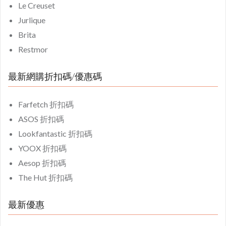
Le Creuset
Jurlique
Brita
Restmor
最新網購折扣碼/優惠碼
Farfetch 折扣碼
ASOS 折扣碼
Lookfantastic 折扣碼
YOOX 折扣碼
Aesop 折扣碼
The Hut 折扣碼
最新優惠