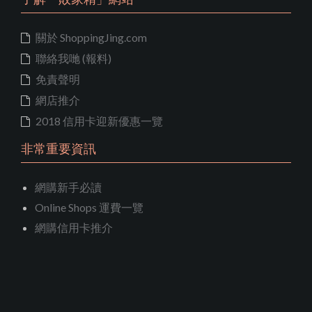
關於 ShoppingJing.com
聯絡我哋 (報料)
免責聲明
網店推介
2018 信用卡迎新優惠一覽
非常重要資訊
網購新手必讀
Online Shops 運費一覽
網購信用卡推介