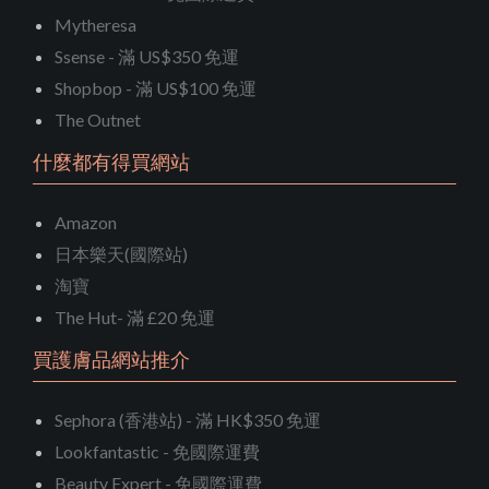
Mytheresa
Ssense - 滿 US$350 免運
Shopbop - 滿 US$100 免運
The Outnet
什麼都有得買網站
Amazon
日本樂天(國際站)
淘寶
The Hut- 滿 £20 免運
買護膚品網站推介
Sephora (香港站) - 滿 HK$350 免運
Lookfantastic - 免國際運費
Beauty Expert - 免國際運費