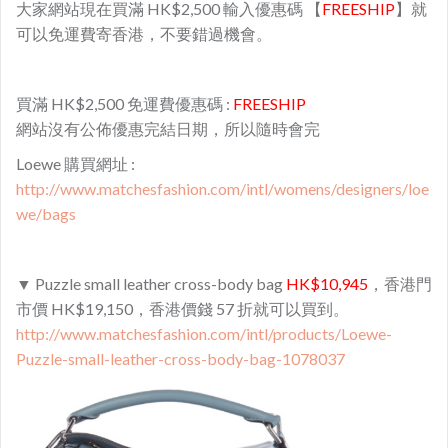
大家網站現在買滿 HK$2,500 輸入優惠碼 【
FREESHIP
】就
可以免運費寄香港，不要錯過機會。
買滿 HK$2,500 免運費優惠碼 :
FREESHIP
網站沒有公佈優惠完結日期，所以隨時會完
Loewe 購買網址 :
http://www.matchesfashion.com/intl/womens/designers/loe
we/bags
▼ Puzzle small leather cross-body bag
HK$10,945
，香港門
市價 HK$19,150，香港價錢 57 折就可以買到。
http://www.matchesfashion.com/intl/products/Loewe-
Puzzle-small-leather-cross-body-bag-1078037