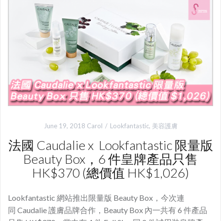
June 19, 2018
Carol
Lookfantastic
,
美容護膚
法國 Caudalie x Lookfantastic 限量版
Beauty Box，6 件皇牌產品只售
HK$370 (總價值 HK$1,026)
Lookfantastic 網站推出限量版 Beauty Box，今次連
同 Caudalie 護膚品牌合作，Beauty Box 內一共有 6 件產品