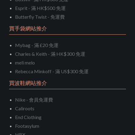
Esprit - 滿 HK$500 免運
Butterfly Twist - 免運費
買手袋網站推介
Mybag - 滿 £20 免運
Charles & Keith - 滿 HK$300 免運
meli melo
Rebecca Minkoff - 滿 US$300 免運
買波鞋網站推介
Nike - 會員免運費
Caliroots
End Clothing
Footasylum
HBX