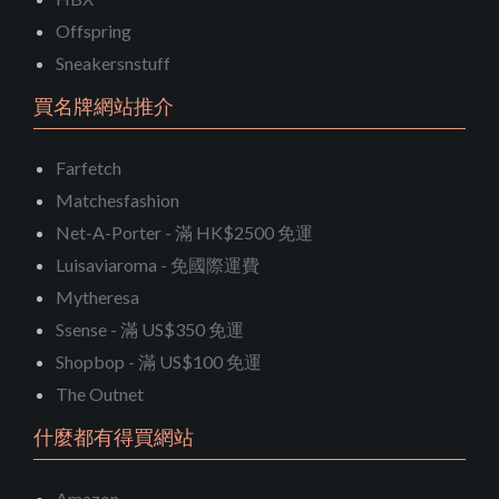
Offspring
Sneakersnstuff
買名牌網站推介
Farfetch
Matchesfashion
Net-A-Porter - 滿 HK$2500 免運
Luisaviaroma - 免國際運費
Mytheresa
Ssense - 滿 US$350 免運
Shopbop - 滿 US$100 免運
The Outnet
什麼都有得買網站
Amazon