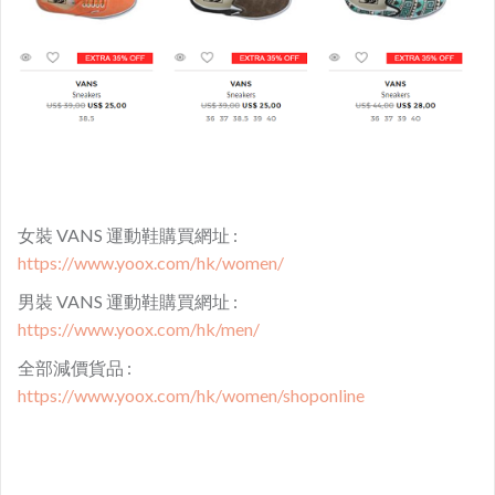
女裝 VANS 運動鞋購買網址 :
https://www.yoox.com/hk/women/
男裝 VANS 運動鞋購買網址 :
https://www.yoox.com/hk/men/
全部減價貨品 :
https://www.yoox.com/hk/women/shoponline