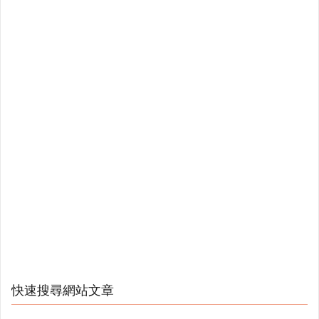
快速搜尋網站文章