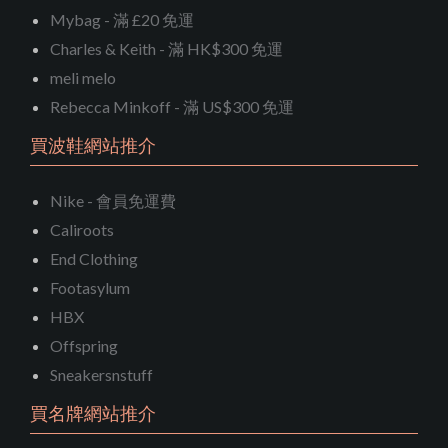
Mybag - 滿 £20 免運
Charles & Keith - 滿 HK$300 免運
meli melo
Rebecca Minkoff - 滿 US$300 免運
買波鞋網站推介
Nike - 會員免運費
Caliroots
End Clothing
Footasylum
HBX
Offspring
Sneakersnstuff
買名牌網站推介