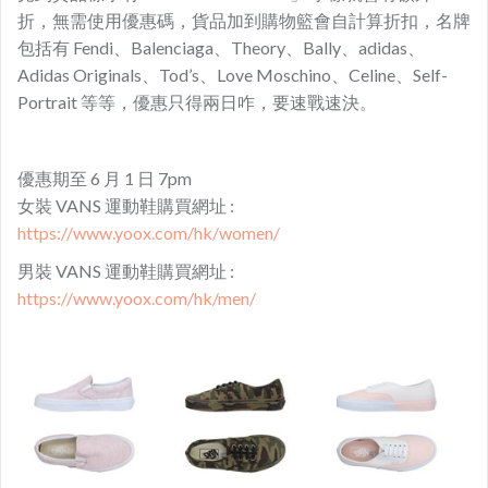
折，無需使用優惠碼，貨品加到購物籃會自計算折扣，名牌
包括有 Fendi、Balenciaga、Theory、Bally、adidas、
Adidas Originals、Tod’s、Love Moschino、Celine、Self-
Portrait 等等，優惠只得兩日咋，要
速戰速決。
優惠期至 6 月 1 日 7pm
女裝 VANS 運動鞋購買網址 :
https://www.yoox.com/hk/women/
男裝 VANS 運動鞋購買網址 :
https://www.yoox.com/hk/men/