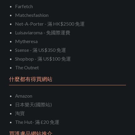
Farfetch
Matchesfashion
Net-A-Porter - 滿 HK$2500 免運
Luisaviaroma - 免國際運費
Mytheresa
Ssense - 滿 US$350 免運
Shopbop - 滿 US$100 免運
The Outnet
什麼都有得買網站
Amazon
日本樂天(國際站)
淘寶
The Hut- 滿 £20 免運
買護膚品網站推介