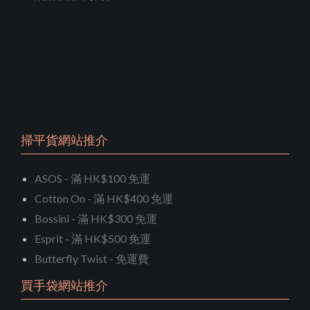
掃平貨網站推介
ASOS - 滿 HK$100 免運
Cotton On - 滿 HK$400 免運
Bossini - 滿 HK$300 免運
Esprit - 滿 HK$500 免運
Butterfly Twist - 免運費
買手袋網站推介