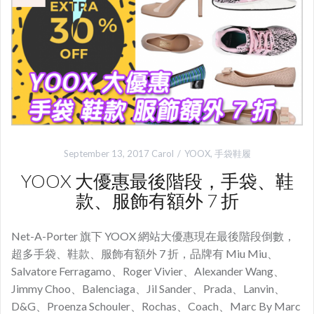
September 13, 2017
Carol
YOOX
,
手袋鞋履
YOOX 大優惠最後階段，手袋、鞋
款、服飾有額外 7 折
Net-A-Porter 旗下 YOOX 網站大優惠現在最後階段倒數，
超多手袋、鞋款、服飾有額外 7 折，品牌有 Miu Miu、
Salvatore Ferragamo、Roger Vivier、Alexander Wang、
Jimmy Choo、Balenciaga、Jil Sander、Prada、Lanvin、
D&G、Proenza Schouler、Rochas、Coach、Marc By Marc