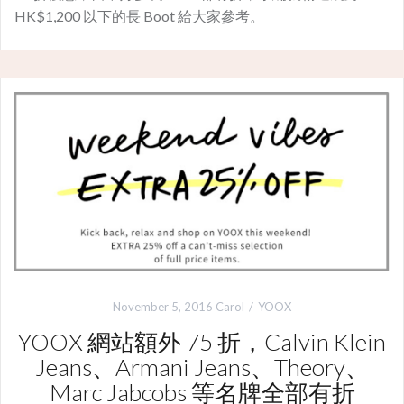
HK$1,200 以下的長 Boot 給大家參考。
November 5, 2016
Carol
YOOX
YOOX 網站額外 75 折，Calvin Klein
Jeans、Armani Jeans、Theory、
Marc Jabcobs 等名牌全部有折