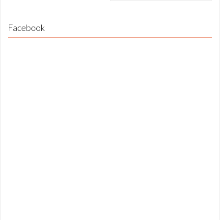
Facebook