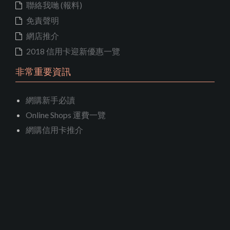
聯絡我哋 (報料)
免責聲明
網店推介
2018 信用卡迎新優惠一覽
非常重要資訊
網購新手必讀
Online Shops 運費一覽
網購信用卡推介