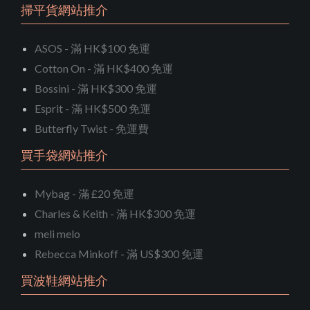
掃平貨網站推介
ASOS - 滿 HK$100 免運
Cotton On - 滿 HK$400 免運
Bossini - 滿 HK$300 免運
Esprit - 滿 HK$500 免運
Butterfly Twist - 免運費
買手袋網站推介
Mybag - 滿 £20 免運
Charles & Keith - 滿 HK$300 免運
meli melo
Rebecca Minkoff - 滿 US$300 免運
買波鞋網站推介