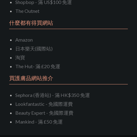
Shopbop - 滿 US$100 免運
The Outnet
什麼都有得買網站
Amazon
日本樂天(國際站)
淘寶
The Hut- 滿 £20 免運
買護膚品網站推介
Sephora (香港站) - 滿 HK$350 免運
Lookfantastic - 免國際運費
Beauty Expert - 免國際運費
Mankind - 滿 £50 免運