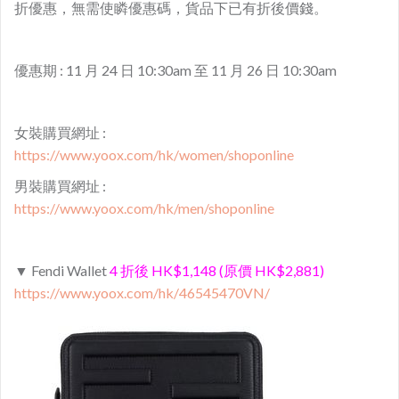
折優惠，無需使瞵優惠碼，貨品下已有折後價錢。
優惠期 : 11 月 24 日 10:30am 至 11 月 26 日 10:30am
女裝購買網址 :
https://www.yoox.com/hk/women/shoponline
男裝購買網址 :
https://www.yoox.com/hk/men/shoponline
▼ Fendi Wallet
4 折後 HK$1,148 (原價 HK$2,881)
https://www.yoox.com/hk/46545470VN/