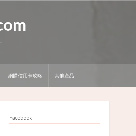
.com
網購信用卡攻略
其他產品
Facebook