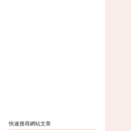
快速搜尋網站文章