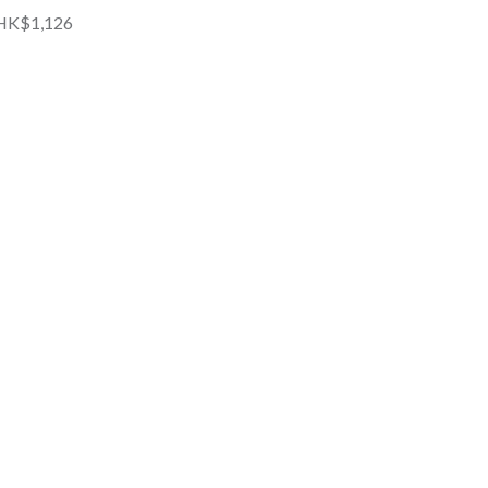
HK$1,126