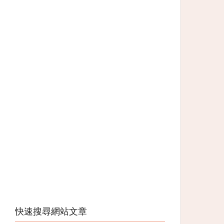
快速搜尋網站文章