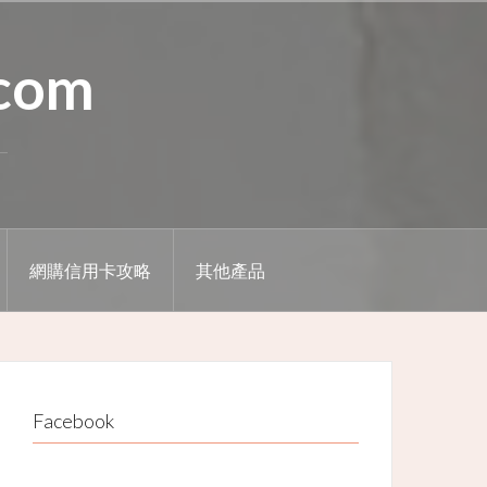
.com
網購信用卡攻略
其他產品
Facebook