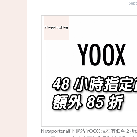
Sept
Netaporter 旗下網站 YOOX 現在有低至 2