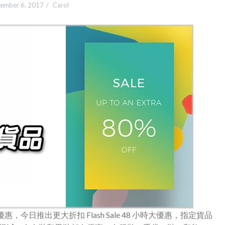
ember 6, 2017
Carol
 折優惠，今日推出更大折扣 Flash Sale 48 小時大優惠，指定貨品