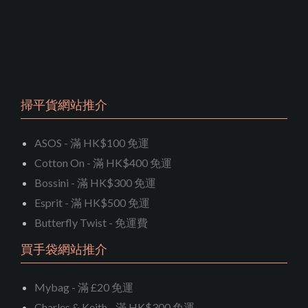
掃平貨網站推介
ASOS - 滿 HK$100 免運
Cotton On - 滿 HK$400 免運
Bossini - 滿 HK$300 免運
Esprit - 滿 HK$500 免運
Butterfly Twist - 免運費
買手袋網站推介
Mybag - 滿 £20 免運
Charles & Keith - 滿 HK$300 免運