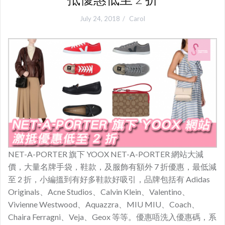
July 24, 2018
Carol
NET-A-PORTER 旗下 YOOX NET-A-PORTER 網站大減
價，大量名牌手袋，鞋款，及服飾有額外 7 折優惠，最低減
至 2 折，小編搵到有好多鞋款好吸引，品牌包括有 Adidas
Originals、Acne Studios、Calvin Klein、Valentino、
Vivienne Westwood、Aquazzra、MIU MIU、Coach、
Chaira Ferragni、Veja、Geox 等等。優惠唔洗入優惠碼，系