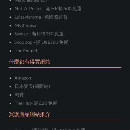
Net-A-Porter - 滿 HK$2500 免運
Luisaviaroma - 免國際運費
Mytheresa
Ssense - 滿 US$350 免運
Shopbop - 滿 US$100 免運
The Outnet
什麼都有得買網站
Amazon
日本樂天(國際站)
淘寶
The Hut- 滿 £20 免運
買護膚品網站推介