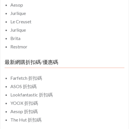
Aesop
Jurlique
Le Creuset
Jurlique
Brita
Restmor
最新網購折扣碼/優惠碼
Farfetch 折扣碼
ASOS 折扣碼
Lookfantastic 折扣碼
YOOX 折扣碼
Aesop 折扣碼
The Hut 折扣碼