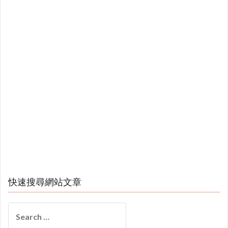
快速搜尋網站文章
Search
for: