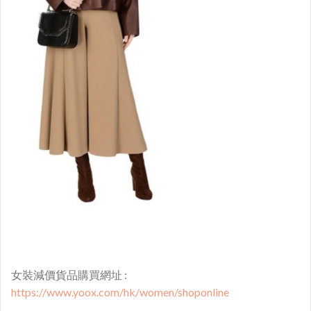
女裝減價貨品購買網址 :
https://www.yoox.com/hk/women/shoponline