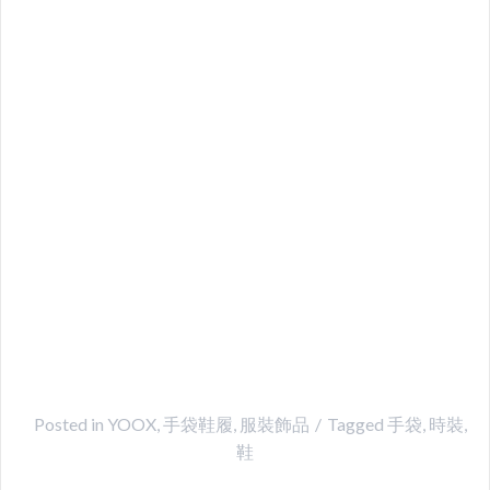
Posted in
YOOX
,
手袋鞋履
,
服裝飾品
Tagged
手袋
,
時裝
,
鞋