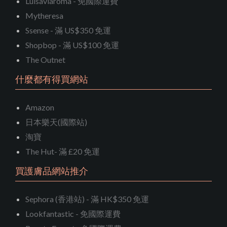
Luisaviaroma - 免國際運費
Mytheresa
Ssense - 滿 US$350 免運
Shopbop - 滿 US$100 免運
The Outnet
什麼都有得買網站
Amazon
日本樂天(國際站)
淘寶
The Hut- 滿 £20 免運
買護膚品網站推介
Sephora (香港站) - 滿 HK$350 免運
Lookfantastic - 免國際運費