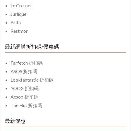
Le Creuset
Jurlique
Brita
Restmor
最新網購折扣碼/優惠碼
Farfetch 折扣碼
ASOS 折扣碼
Lookfantastic 折扣碼
YOOX 折扣碼
Aesop 折扣碼
The Hut 折扣碼
最新優惠