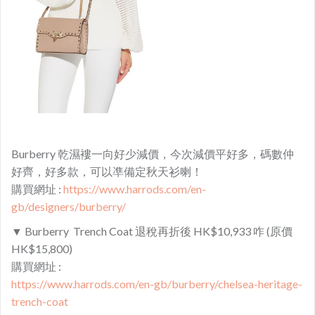
Burberry 乾濕褸一向好少減價，今次減價平好多，碼數仲
好齊，好多款，可以凖備定秋天衫喇！
購買網址 :
https://www.harrods.com/en-
gb/designers/burberry/
▼ Burberry Trench Coat 退稅再折後 HK$10,933 咋 (原價
HK$15,800)
購買網址 :
https://www.harrods.com/en-gb/burberry/chelsea-heritage-
trench-coat