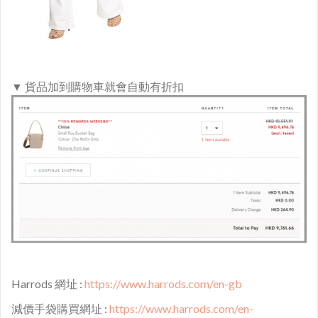
▼ 貨品加到購物車就會自動有折扣
Harrods 網址 :
https://www.harrods.com/en-gb
減價手袋購買網址 :
https://www.harrods.com/en-