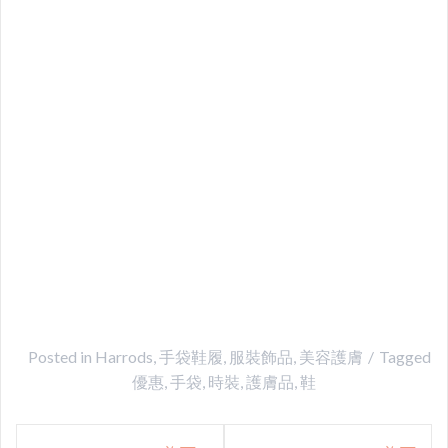
Posted in
Harrods
,
手袋鞋履
,
服裝飾品
,
美容護膚
Tagged
優惠
,
手袋
,
時裝
,
護膚品
,
鞋
Post