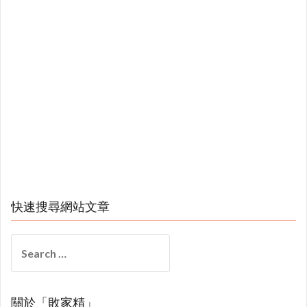
快速搜尋網站文章
Search
for:
關於「敗家精」