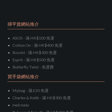
掃平貨網站推介
ASOS - 滿 HK$100 免運
Cotton On - 滿 HK$400 免運
Bossini - 滿 HK$300 免運
Esprit - 滿 HK$500 免運
Butterfly Twist - 免運費
買手袋網站推介
Mybag - 滿 £20 免運
Charles & Keith - 滿 HK$300 免運
meli melo