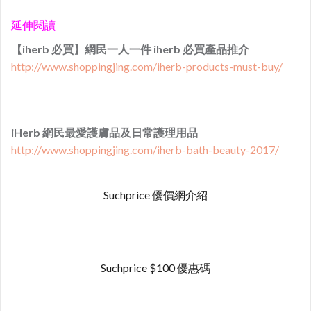
延伸閱讀
【iherb 必買】網民一人一件 iherb 必買產品推介
http://www.shoppingjing.com/iherb-products-must-buy/
iHerb 網民最愛護膚品及日常護理用品
http://www.shoppingjing.com/iherb-bath-beauty-2017/
Suchprice 優價網介紹
Suchprice $100 優惠碼