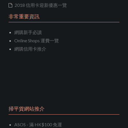
2018 信用卡迎新優惠一覽
非常重要資訊
網購新手必讀
Online Shops 運費一覽
網購信用卡推介
掃平貨網站推介
ASOS - 滿 HK$100 免運