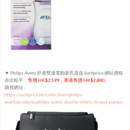
▼ Philips Avent 舒適雙邊電動吸乳器係 Suchprice 網站價格
亦比較平，
售價 HK$2,599，香港售價 HK$2,880
。
購買網址 :
https://suchprice.hk/collections/philips-
avent/products/philips-avent-double-eletric-breast-pumps