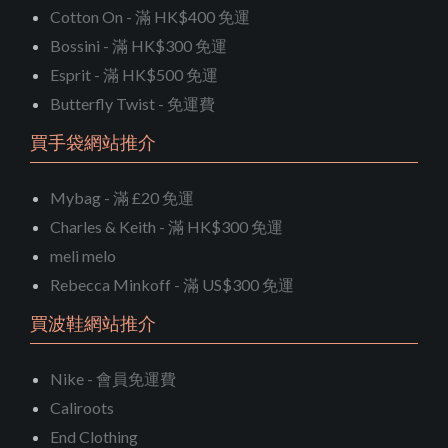
Cotton On - 滿 HK$400 免運
Bossini - 滿 HK$300 免運
Esprit - 滿 HK$500 免運
Butterfly Twist - 免運費
買手袋網站推介
Mybag - 滿 £20 免運
Charles & Keith - 滿 HK$300 免運
meli melo
Rebecca Minkoff - 滿 US$300 免運
買波鞋網站推介
Nike - 會員免運費
Caliroots
End Clothing