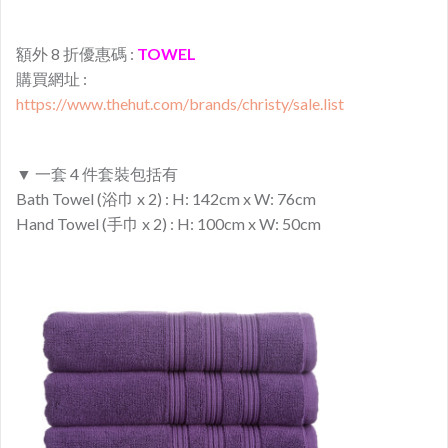
額外 8 折優惠碼 :
TOWEL
購買網址 :
https://www.thehut.com/brands/christy/sale.list
▼ 一套 4 件套裝包括有
Bath Towel (浴巾 x 2) : H: 142cm x W: 76cm
Hand Towel (手巾 x 2) : H: 100cm x W: 50cm