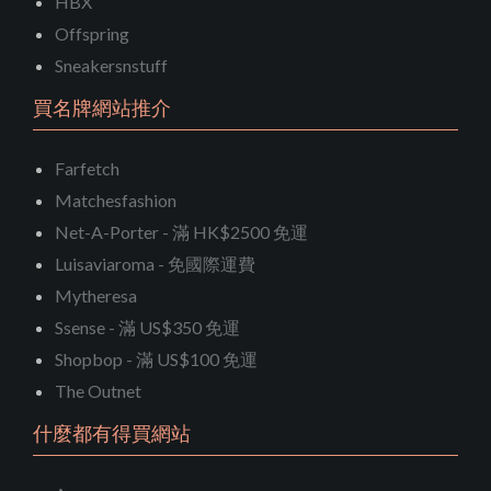
HBX
Offspring
Sneakersnstuff
買名牌網站推介
Farfetch
Matchesfashion
Net-A-Porter - 滿 HK$2500 免運
Luisaviaroma - 免國際運費
Mytheresa
Ssense - 滿 US$350 免運
Shopbop - 滿 US$100 免運
The Outnet
什麼都有得買網站