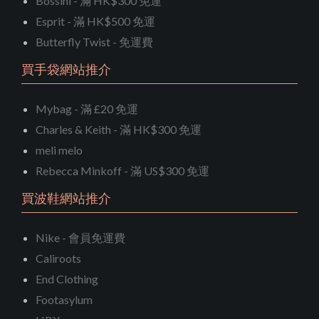
Bossini - 滿 HK$300 免運
Esprit - 滿 HK$500 免運
Butterfly Twist - 免運費
買手袋網站推介
Mybag - 滿 £20 免運
Charles & Keith - 滿 HK$300 免運
meli melo
Rebecca Minkoff - 滿 US$300 免運
買波鞋網站推介
Nike - 會員免運費
Caliroots
End Clothing
Footasylum