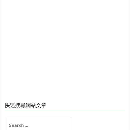
快速搜尋網站文章
Search
for: