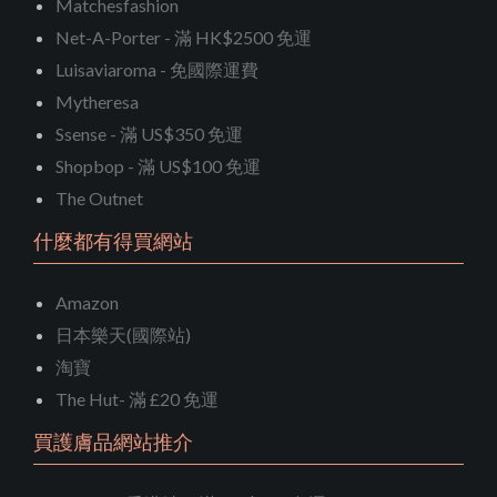
Matchesfashion
Net-A-Porter - 滿 HK$2500 免運
Luisaviaroma - 免國際運費
Mytheresa
Ssense - 滿 US$350 免運
Shopbop - 滿 US$100 免運
The Outnet
什麼都有得買網站
Amazon
日本樂天(國際站)
淘寶
The Hut- 滿 £20 免運
買護膚品網站推介