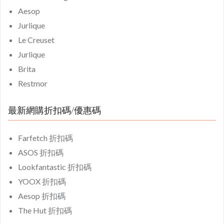
Aesop
Jurlique
Le Creuset
Jurlique
Brita
Restmor
最新網購折扣碼/優惠碼
Farfetch 折扣碼
ASOS 折扣碼
Lookfantastic 折扣碼
YOOX 折扣碼
Aesop 折扣碼
The Hut 折扣碼