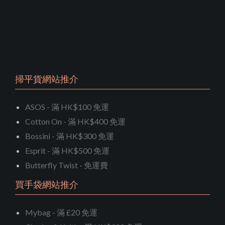
掃平貨網站推介
ASOS - 滿 HK$100 免運
Cotton On - 滿 HK$400 免運
Bossini - 滿 HK$300 免運
Esprit - 滿 HK$500 免運
Butterfly Twist - 免運費
買手袋網站推介
Mybag - 滿 £20 免運