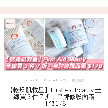
January 18, 2018
Carol
HQhair
,
美容護膚
【乾燥肌救星】First Aid Beauty 全
線買 3 件 7 折，皇牌修護面霜
HK$178