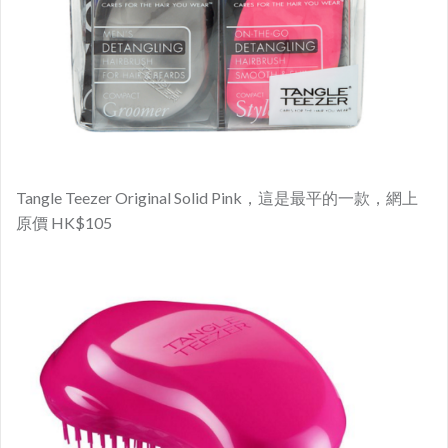
Tangle Teezer Original Solid Pink，這是最平的一款，網上
原價 HK$105