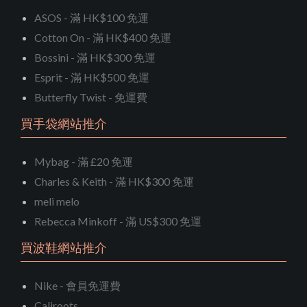
ASOS - 滿 HK$100 免運
Cotton On - 滿 HK$400 免運
Bossini - 滿 HK$300 免運
Esprit - 滿 HK$500 免運
Butterfly Twist - 免運費
買手袋網站推介
Mybag - 滿 £20 免運
Charles & Keith - 滿 HK$300 免運
meli melo
Rebecca Minkoff - 滿 US$300 免運
買波鞋網站推介
Nike - 會員免運費
Caliroots