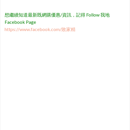
想繼續知道最新既網購優惠/資訊，記得 Follow 我地
Facebook Page
https://www.facebook.com/敗家精