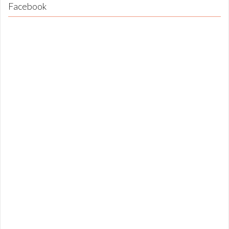
Facebook