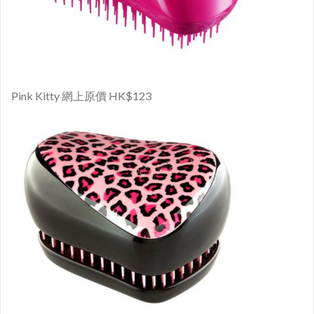
Pink Kitty 網上原價 HK$123