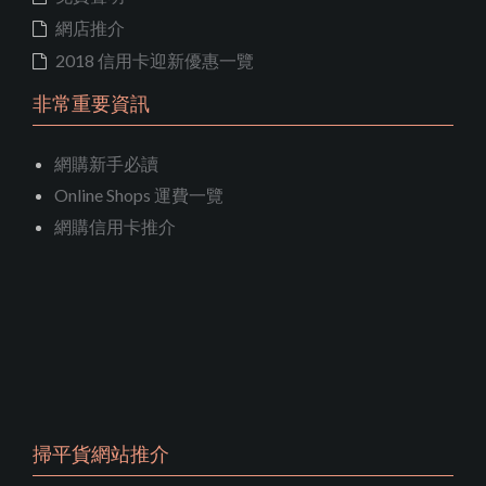
網店推介
2018 信用卡迎新優惠一覽
非常重要資訊
網購新手必讀
Online Shops 運費一覽
網購信用卡推介
掃平貨網站推介