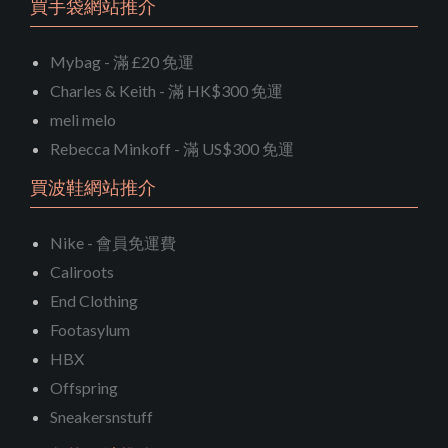
買手袋網站推介
Mybag - 滿 £20 免運
Charles & Keith - 滿 HK$300 免運
meli melo
Rebecca Minkoff - 滿 US$300 免運
買波鞋網站推介
Nike - 會員免運費
Caliroots
End Clothing
Footasylum
HBX
Offspring
Sneakersnstuff