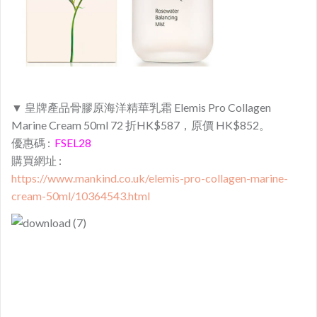
▼ 皇牌產品骨膠原海洋精華乳霜 Elemis Pro Collagen
Marine Cream 50ml 72 折HK$587，原價 HK$852。
優惠碼 :
FSEL28
購買網址 :
https://www.mankind.co.uk/elemis-pro-collagen-marine-
cream-50ml/10364543.html