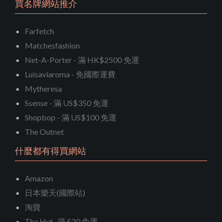
買名牌網站推介
Farfetch
Matchesfashion
Net-A-Porter - 滿 HK$2500 免運
Luisaviaroma - 免國際運費
Mytheresa
Ssense - 滿 US$350 免運
Shopbop - 滿 US$100 免運
The Outnet
什麼都有得買網站
Amazon
日本樂天(國際站)
淘寶
The Hut- 滿 £20 免運