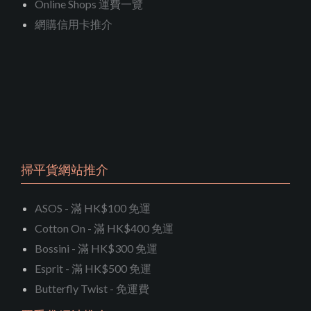
Online Shops 運費一覽
網購信用卡推介
掃平貨網站推介
ASOS - 滿 HK$100 免運
Cotton On - 滿 HK$400 免運
Bossini - 滿 HK$300 免運
Esprit - 滿 HK$500 免運
Butterfly Twist - 免運費