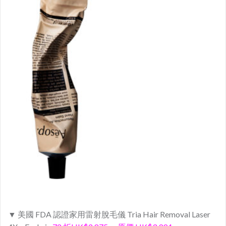
▼ 美國 FDA 認證家用雷射脫毛儀 Tria Hair Removal Laser