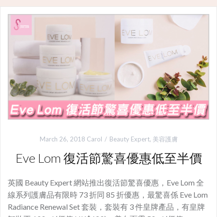
March 26, 2018
Carol
Beauty Expert
,
美容護膚
Eve Lom 復活節驚喜優惠低至半價
英國 Beauty Expert 網站推出復活節驚喜優惠，Eve Lom 全
線系列護膚品有限時 73 折同 85 折優惠，最驚喜係 Eve Lom
Radiance Renewal Set 套裝，套裝有 3 件皇牌產品，有皇牌