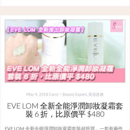
May 4, 2018
Carol
Beauty Expert
,
美容護膚
EVE LOM 全新全能淨潤卸妝凝霜套
裝 6 折，比原價平 $480
EVE LOM 全新全能淨潤卸妝凝霜套裝超抵買，一套有兩件