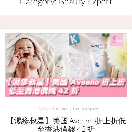
Category: Beauty Expert
July 25, 2018
Carol
Beauty Expert
【濕疹救星】美國 Aveeno 折上折低
至香港價錢 42 折