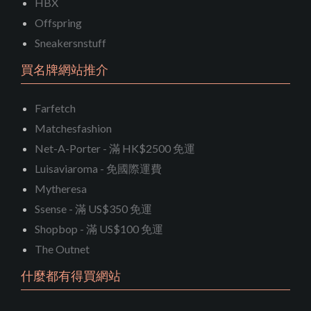
HBX
Offspring
Sneakersnstuff
買名牌網站推介
Farfetch
Matchesfashion
Net-A-Porter - 滿 HK$2500 免運
Luisaviaroma - 免國際運費
Mytheresa
Ssense - 滿 US$350 免運
Shopbop - 滿 US$100 免運
The Outnet
什麼都有得買網站