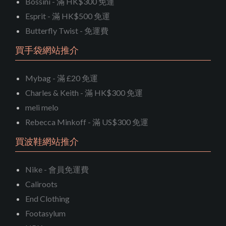
Bossini - 滿 HK$300 免運
Esprit - 滿 HK$500 免運
Butterfly Twist - 免運費
買手袋網站推介
Mybag - 滿 £20 免運
Charles & Keith - 滿 HK$300 免運
meli melo
Rebecca Minkoff - 滿 US$300 免運
買波鞋網站推介
Nike - 會員免運費
Caliroots
End Clothing
Footasylum