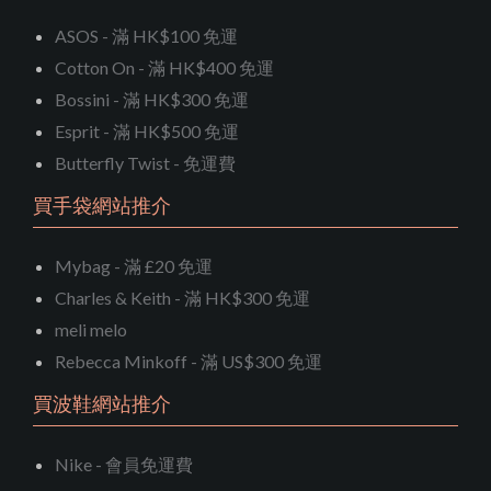
ASOS - 滿 HK$100 免運
Cotton On - 滿 HK$400 免運
Bossini - 滿 HK$300 免運
Esprit - 滿 HK$500 免運
Butterfly Twist - 免運費
買手袋網站推介
Mybag - 滿 £20 免運
Charles & Keith - 滿 HK$300 免運
meli melo
Rebecca Minkoff - 滿 US$300 免運
買波鞋網站推介
Nike - 會員免運費