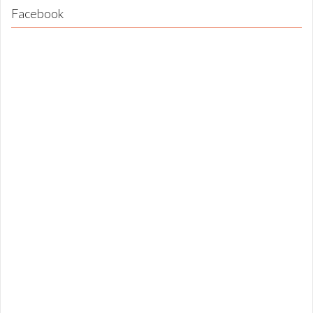
Facebook