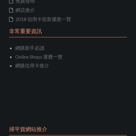
免責聲明
網店推介
2018 信用卡迎新優惠一覽
非常重要資訊
網購新手必讀
Online Shops 運費一覽
網購信用卡推介
掃平貨網站推介