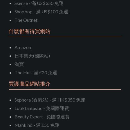
Ssense - 滿 US$350 免運
Shopbop - 滿 US$100 免運
The Outnet
什麼都有得買網站
Amazon
日本樂天(國際站)
淘寶
The Hut- 滿 £20 免運
買護膚品網站推介
Sephora (香港站) - 滿 HK$350 免運
Lookfantastic - 免國際運費
Beauty Expert - 免國際運費
Mankind - 滿 £50 免運