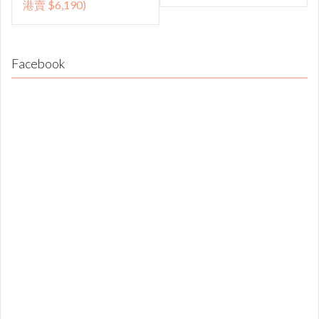
港賣 $6,190)
Facebook