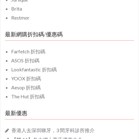
Brita
Restmor
最新網購折扣碼/優惠碼
Farfetch 折扣碼
ASOS 折扣碼
Lookfantastic 折扣碼
YOOX 折扣碼
Aesop 折扣碼
The Hut 折扣碼
最新優惠
香港人去深圳睇牙，3 間牙科診所推介