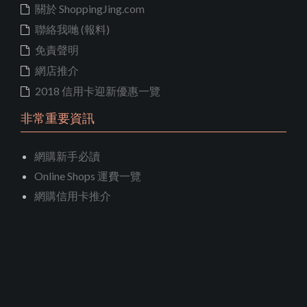
關於 ShoppingJing.com
聯絡我哋 (報料)
免責聲明
網店推介
2018 信用卡迎新優惠一覽
非常重要資訊
網購新手必讀
Online Shops 運費一覽
網購信用卡推介