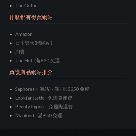
The Outnet
什麼都有得買網站
Amazon
日本樂天(國際站)
淘寶
The Hut- 滿 £20 免運
買護膚品網站推介
Sephora (香港站) - 滿 HK$350 免運
Lookfantastic - 免國際運費
Beauty Expert - 免國際運費
Mankind - 滿 £50 免運