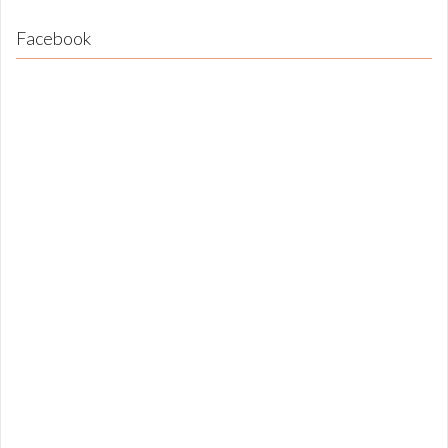
Facebook