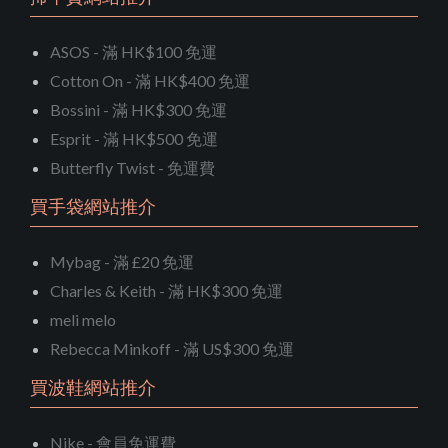
ASOS - 滿 HK$100 免運
Cotton On - 滿 HK$400 免運
Bossini - 滿 HK$300 免運
Esprit - 滿 HK$500 免運
Butterfly Twist - 免運費
買手袋網站推介
Mybag - 滿 £20 免運
Charles & Keith - 滿 HK$300 免運
meli melo
Rebecca Minkoff - 滿 US$300 免運
買波鞋網站推介
Nike - 會員免運費