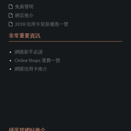
免責聲明
網店推介
2018 信用卡迎新優惠一覽
非常重要資訊
網購新手必讀
Online Shops 運費一覽
網購信用卡推介
掃平貨網站推介