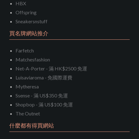
HBX
Offspring
Sneakersnstuff
買名牌網站推介
Farfetch
Matchesfashion
Net-A-Porter - 滿 HK$2500 免運
Luisaviaroma - 免國際運費
Mytheresa
Ssense - 滿 US$350 免運
Shopbop - 滿 US$100 免運
The Outnet
什麼都有得買網站