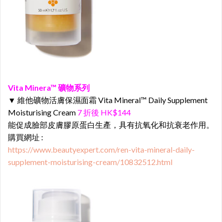
Vita Minera™ 礦物系列
▼
維他礦物活膚保濕面霜 Vita Mineral™ Daily Supplement
Moisturising Cream
7 折後 HK$144
能促成臉部皮膚膠原蛋白生產，具有抗氧化和抗衰老作用。
購買網址 :
https://www.beautyexpert.com/ren-vita-mineral-daily-
supplement-moisturising-cream/10832512.html