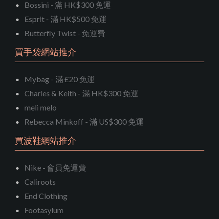
Bossini - 滿 HK$300 免運
Esprit - 滿 HK$500 免運
Butterfly Twist - 免運費
買手袋網站推介
Mybag - 滿 £20 免運
Charles & Keith - 滿 HK$300 免運
meli melo
Rebecca Minkoff - 滿 US$300 免運
買波鞋網站推介
Nike - 會員免運費
Caliroots
End Clothing
Footasylum