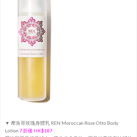
▼ 摩洛哥玫瑰身體乳 REN Moroccan Rose Otto Body
Lotion
7 折後 HK$187