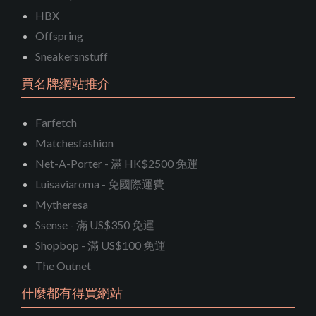
HBX
Offspring
Sneakersnstuff
買名牌網站推介
Farfetch
Matchesfashion
Net-A-Porter - 滿 HK$2500 免運
Luisaviaroma - 免國際運費
Mytheresa
Ssense - 滿 US$350 免運
Shopbop - 滿 US$100 免運
The Outnet
什麼都有得買網站