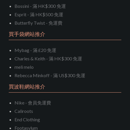
Bossini - 滿 HK$300 免運
Esprit - 滿 HK$500 免運
Butterfly Twist - 免運費
買手袋網站推介
Mybag - 滿 £20 免運
Charles & Keith - 滿 HK$300 免運
meli melo
Rebecca Minkoff - 滿 US$300 免運
買波鞋網站推介
Nike - 會員免運費
Caliroots
End Clothing
Footasylum