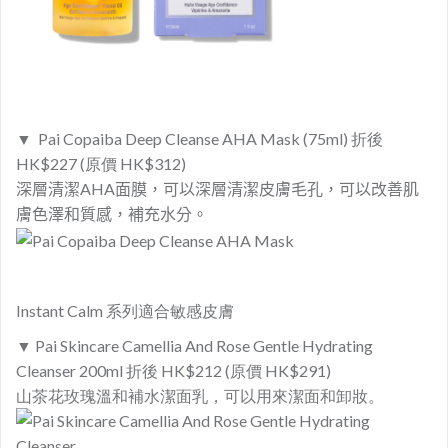
▼ Pai Copaiba Deep Cleanse AHA Mask (75ml) 折後
HK$227 (原價 HK$312)
深層清潔AHA面膜，
可以深層清潔皮膚毛孔，可以改善肌
膚色澤和質感，補充水分。
Instant Calm 系列適合敏感皮膚
▼ Pai Skincare Camellia And Rose Gentle Hydrating
Cleanser 200ml 折後 HK$212 (原價 HK$291)
山茶花玫瑰溫和補水潔面乳，可以用來潔面和卸妝。