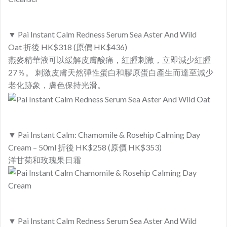
▼ Pai Instant Calm Redness Serum Sea Aster And Wild
Oat 折後 HK$318 (原價 HK$436)
燕麥精華液可以緩解皮膚酸痛，紅腫刺激，立即減少紅腫
27％。 刺激皮膚天然彈性蛋白和膠原蛋白產生而達至減少
老化跡象，膚色保持光滑。
▼ Pai Instant Calm: Chamomile & Rosehip Calming Day
Cream – 50ml 折後 HK$258 (原價 HK$353)
洋甘菊和玫瑰果日霜
▼ Pai Instant Calm Redness Serum Sea Aster And Wild