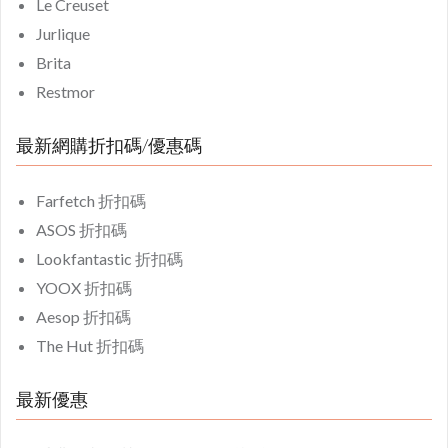
Le Creuset
Jurlique
Brita
Restmor
最新網購折扣碼/優惠碼
Farfetch 折扣碼
ASOS 折扣碼
Lookfantastic 折扣碼
YOOX 折扣碼
Aesop 折扣碼
The Hut 折扣碼
最新優惠