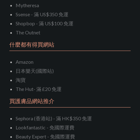
Mytheresa
Ssense - 滿 US$350 免運
Shopbop - 滿 US$100 免運
The Outnet
什麼都有得買網站
Amazon
日本樂天(國際站)
淘寶
The Hut- 滿 £20 免運
買護膚品網站推介
Sephora (香港站) - 滿 HK$350 免運
Lookfantastic - 免國際運費
Beauty Expert - 免國際運費