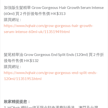
加強版生髮精華 Grow Gorgeous Hair Growth Serum Intense
(60ml) 買 2 件折後每件售價 HK$313
購買網址 :
https://www.hqhair.com/grow-gorgeous-hair-growth-
serum-intense-60ml-uk/11351949.html
髮尾精華油 Grow Gorgeous End Split Ends (120ml) 買 2 件折
後每件售價 HK$132
購買網址 :
https://www.hqhair.com/grow-gorgeous-end-split-ends-
120ml/11351953.html
敗家精提提您：
1. HQhair 網站一律不限金額免運費到香港，澳門及台灣。