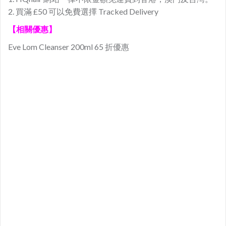
2. 買滿 £50 可以免費選擇 Tracked Delivery
【相關優惠】
Eve Lom Cleanser 200ml 65 折優惠