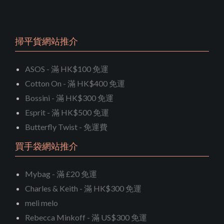
掃平貨網站推介
ASOS - 滿 HK$100 免運
Cotton On - 滿 HK$400 免運
Bossini - 滿 HK$300 免運
Esprit - 滿 HK$500 免運
Butterfly Twist - 免運費
買手袋網站推介
Mybag - 滿 £20 免運
Charles & Keith - 滿 HK$300 免運
meli melo
Rebecca Minkoff - 滿 US$300 免運