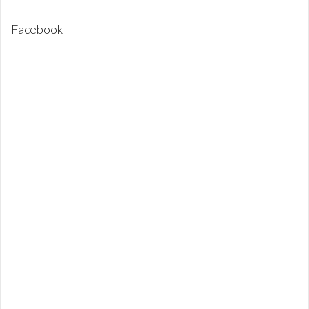
Facebook