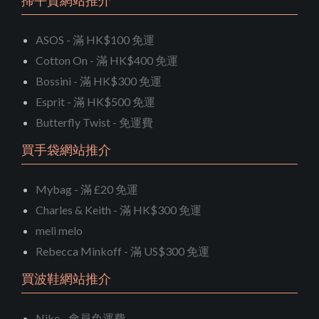
掃平貨網站推介
ASOS - 滿 HK$100 免運
Cotton On - 滿 HK$400 免運
Bossini - 滿 HK$300 免運
Esprit - 滿 HK$500 免運
Butterfly Twist - 免運費
買手袋網站推介
Mybag - 滿 £20 免運
Charles & Keith - 滿 HK$300 免運
meli melo
Rebecca Minkoff - 滿 US$300 免運
買波鞋網站推介
Nike - 會員免運費