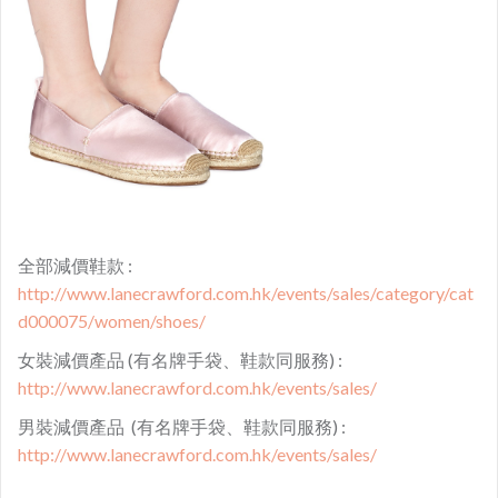
全部減價鞋款 :
http://www.lanecrawford.com.hk/events/sales/category/cat
d000075/women/shoes/
女裝減價產品 (有名牌手袋、鞋款同服務) :
http://www.lanecrawford.com.hk/events/sales/
男裝減價產品 (有名牌手袋、鞋款同服務) :
http://www.lanecrawford.com.hk/events/sales/