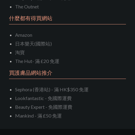
The Outnet
什麼都有得買網站
Amazon
日本樂天(國際站)
淘寶
The Hut- 滿 £20 免運
買護膚品網站推介
Sephora (香港站) - 滿 HK$350 免運
Lookfantastic - 免國際運費
Beauty Expert - 免國際運費
Mankind - 滿 £50 免運