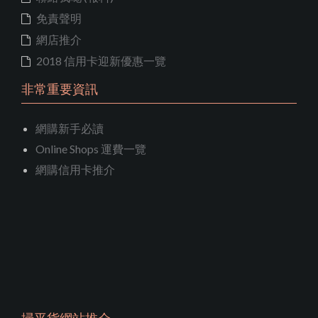
免責聲明
網店推介
2018 信用卡迎新優惠一覽
非常重要資訊
網購新手必讀
Online Shops 運費一覽
網購信用卡推介