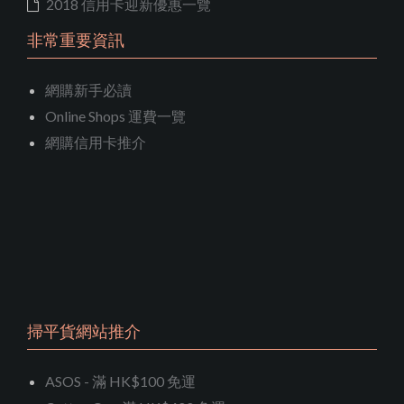
2018 信用卡迎新優惠一覽
非常重要資訊
網購新手必讀
Online Shops 運費一覽
網購信用卡推介
掃平貨網站推介
ASOS - 滿 HK$100 免運