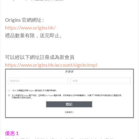
Origins 官網網址 :
https://www.origins.hk/
禮品數量有限，送完即止。
可以經以下網址註冊成為新會員
https://www.origins.hk/account/signin.tmpl
優惠 1