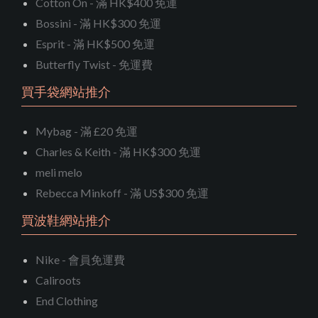
Cotton On - 滿 HK$400 免運
Bossini - 滿 HK$300 免運
Esprit - 滿 HK$500 免運
Butterfly Twist - 免運費
買手袋網站推介
Mybag - 滿 £20 免運
Charles & Keith - 滿 HK$300 免運
meli melo
Rebecca Minkoff - 滿 US$300 免運
買波鞋網站推介
Nike - 會員免運費
Caliroots
End Clothing