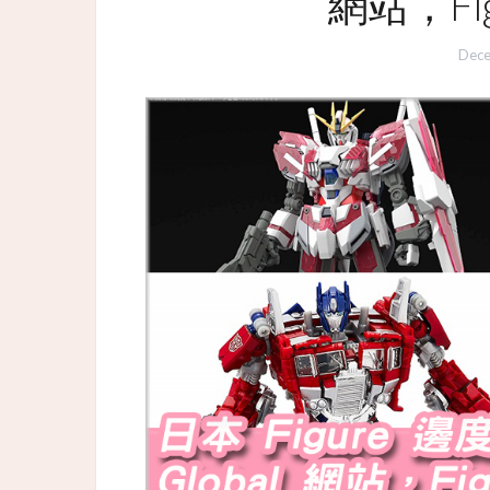
網站，Fi
Dece