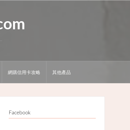
.com
網購信用卡攻略
其他產品
Facebook