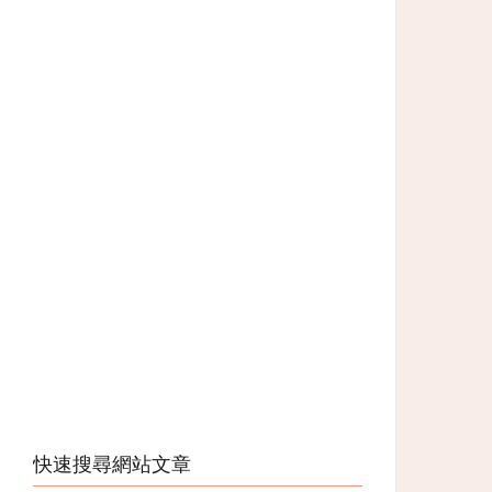
快速搜尋網站文章