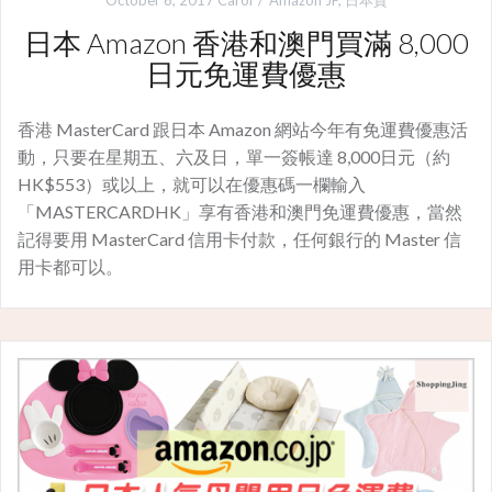
日本 Amazon 香港和澳門買滿 8,000
日元免運費優惠
香港 MasterCard 跟日本 Amazon 網站今年有免運費優惠活
動，只要在星期五、六及日，單一簽帳達 8,000日元（約
HK$553）或以上，就可以在優惠碼一欄輸入
「MASTERCARDHK」享有香港和澳門免運費優惠，當然
記得要用 MasterCard 信用卡付款，任何銀行的 Master 信
用卡都可以。