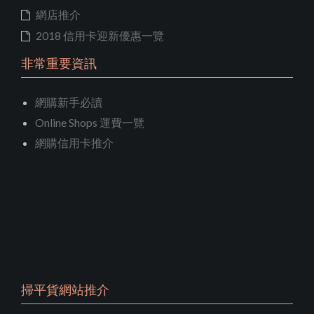
網店推介
2018 信用卡迎新優惠一覽
非常重要資訊
網購新手必讀
Online Shops 運費一覽
網購信用卡推介
掃平貨網站推介