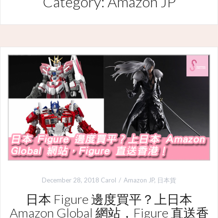
Category: Amazon JP
December 28, 2018
Carol
Amazon JP
,
日本貨
日本 Figure 邊度買平？上日本
Amazon Global 網站，Figure 直送香