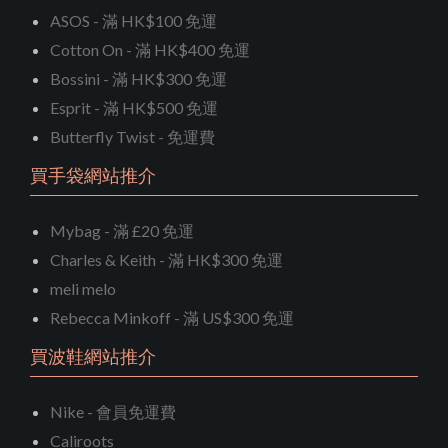
ASOS - 滿 HK$100 免運
Cotton On - 滿 HK$400 免運
Bossini - 滿 HK$300 免運
Esprit - 滿 HK$500 免運
Butterfly Twist - 免運費
買手袋網站推介
Mybag - 滿 £20 免運
Charles & Keith - 滿 HK$300 免運
meli melo
Rebecca Minkoff - 滿 US$300 免運
買波鞋網站推介
Nike - 會員免運費
Caliroots