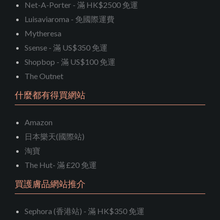
Net-A-Porter - 滿 HK$2500 免運
Luisaviaroma - 免國際運費
Mytheresa
Ssense - 滿 US$350 免運
Shopbop - 滿 US$100 免運
The Outnet
什麼都有得買網站
Amazon
日本樂天(國際站)
淘寶
The Hut- 滿 £20 免運
買護膚品網站推介
Sephora (香港站) - 滿 HK$350 免運