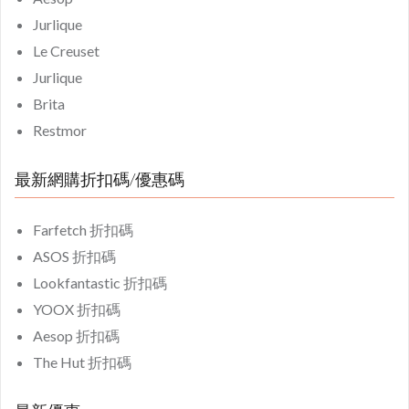
Jurlique
Le Creuset
Jurlique
Brita
Restmor
最新網購折扣碼/優惠碼
Farfetch 折扣碼
ASOS 折扣碼
Lookfantastic 折扣碼
YOOX 折扣碼
Aesop 折扣碼
The Hut 折扣碼