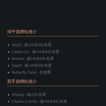
掃平貨網站推介
ASOS - 滿 HK$100 免運
Cotton On - 滿 HK$400 免運
Bossini - 滿 HK$300 免運
Esprit - 滿 HK$500 免運
Butterfly Twist - 免運費
買手袋網站推介
Mybag - 滿 £20 免運
Charles & Keith - 滿 HK$300 免運