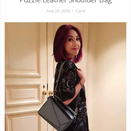
June 23, 2016
Carol