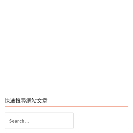
快速搜尋網站文章
Search
for: