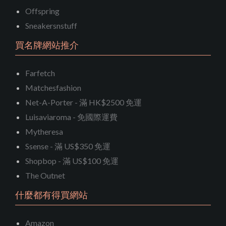
Offspring
Sneakersnstuff
買名牌網站推介
Farfetch
Matchesfashion
Net-A-Porter - 滿 HK$2500 免運
Luisaviaroma - 免國際運費
Mytheresa
Ssense - 滿 US$350 免運
Shopbop - 滿 US$100 免運
The Outnet
什麼都有得買網站
Amazon