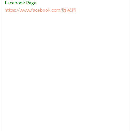
Facebook Page
https://www.facebook.com/敗家精