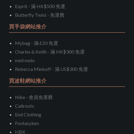
Esprit - 滿 HK$500 免運
Butterfly Twist - 免運費
買手袋網站推介
Mybag - 滿 £20 免運
Charles & Keith - 滿 HK$300 免運
meli melo
Rebecca Minkoff - 滿 US$300 免運
買波鞋網站推介
Nike - 會員免運費
Caliroots
End Clothing
Footasylum
HBX