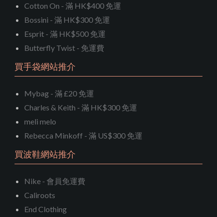
Cotton On - 滿 HK$400 免運
Bossini - 滿 HK$300 免運
Esprit - 滿 HK$500 免運
Butterfly Twist - 免運費
買手袋網站推介
Mybag - 滿 £20 免運
Charles & Keith - 滿 HK$300 免運
meli melo
Rebecca Minkoff - 滿 US$300 免運
買波鞋網站推介
Nike - 會員免運費
Caliroots
End Clothing