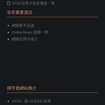
2018 信用卡迎新優惠一覽
非常重要資訊
網購新手必讀
Online Shops 運費一覽
網購信用卡推介
掃平貨網站推介
ASOS - 滿 HK$100 免運