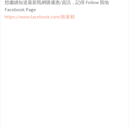
想繼續知道最新既網購優惠/資訊，記得 Follow 我地
Facebook Page
https://www.facebook.com/敗家精