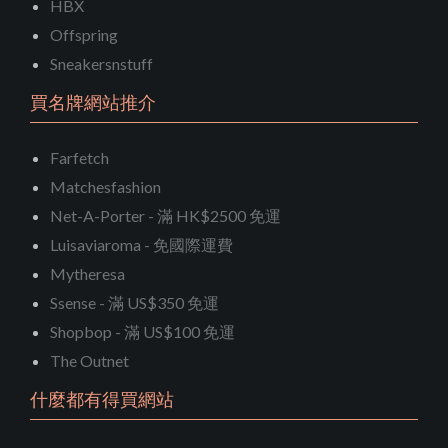
HBX
Offspring
Sneakersnstuff
買名牌網站推介
Farfetch
Matchesfashion
Net-A-Porter - 滿 HK$2500 免運
Luisaviaroma - 免國際運費
Mytheresa
Ssense - 滿 US$350 免運
Shopbop - 滿 US$100 免運
The Outnet
什麼都有得買網站