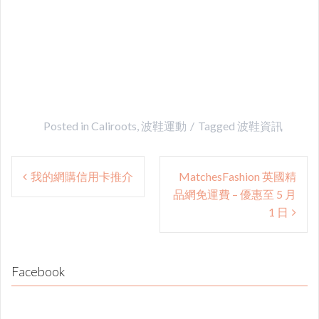
Posted in
Caliroots
,
波鞋運動
Tagged
波鞋資訊
Post
我的網購信用卡推介
MatchesFashion 英國精
navigation
品網免運費 – 優惠至 5 月
1 日
Facebook