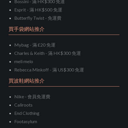
Bossini - 滿 HK$300 免運
Esprit - 滿 HK$500 免運
Butterfly Twist - 免運費
買手袋網站推介
Mybag - 滿 £20 免運
Charles & Keith - 滿 HK$300 免運
meli melo
Rebecca Minkoff - 滿 US$300 免運
買波鞋網站推介
Nike - 會員免運費
Caliroots
End Clothing
Footasylum