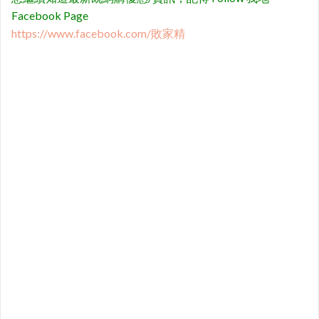
Facebook Page
https://www.facebook.com/敗家精