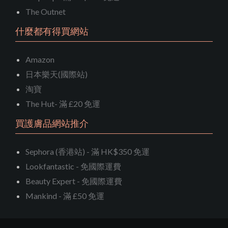
The Outnet
什麼都有得買網站
Amazon
日本樂天(國際站)
淘寶
The Hut- 滿 £20 免運
買護膚品網站推介
Sephora (香港站) - 滿 HK$350 免運
Lookfantastic - 免國際運費
Beauty Expert - 免國際運費
Mankind - 滿 £50 免運