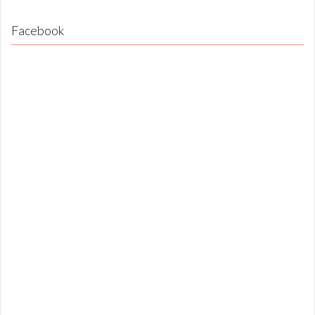
Facebook