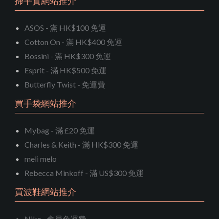
掃平貨網站推介
ASOS - 滿 HK$100 免運
Cotton On - 滿 HK$400 免運
Bossini - 滿 HK$300 免運
Esprit - 滿 HK$500 免運
Butterfly Twist - 免運費
買手袋網站推介
Mybag - 滿 £20 免運
Charles & Keith - 滿 HK$300 免運
meli melo
Rebecca Minkoff - 滿 US$300 免運
買波鞋網站推介
Nike - 會員免運費