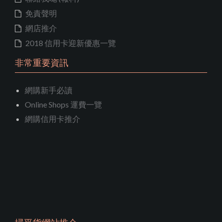
免責聲明
網店推介
2018 信用卡迎新優惠一覽
非常重要資訊
網購新手必讀
Online Shops 運費一覽
網購信用卡推介