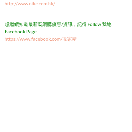
http://www.nike.com.hk/
想繼續知道最新既網購優惠/資訊，記得 Follow 我地
Facebook Page
https://www.facebook.com/敗家精