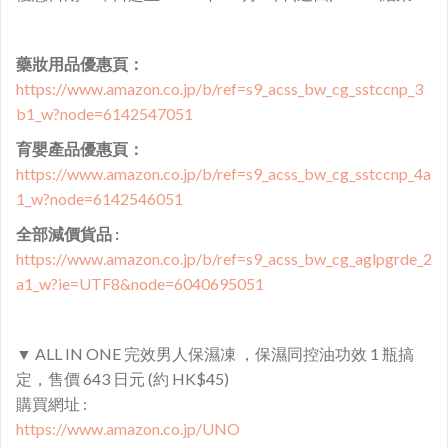
藥妝用品優惠頁：
https://www.amazon.co.jp/b/ref=s9_acss_bw_cg_sstccnp_3
b1_w?node=6142547051
育嬰產品優惠頁：
https://www.amazon.co.jp/b/ref=s9_acss_bw_cg_sstccnp_4a
1_w?node=6142546051
全部減價貨品 :
https://www.amazon.co.jp/b/ref=s9_acss_bw_cg_aglpgrde_2
a1_w?ie=UTF8&node=6040695051
▼ ALL IN ONE 完效男人保濕凍 ，保濕同控油功效 1 瓶搞
定，售價 643 日元 (約 HK$45)
購買網址 :
https://www.amazon.co.jp/UNO