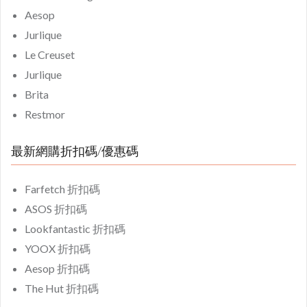
Aesop
Jurlique
Le Creuset
Jurlique
Brita
Restmor
最新網購折扣碼/優惠碼
Farfetch 折扣碼
ASOS 折扣碼
Lookfantastic 折扣碼
YOOX 折扣碼
Aesop 折扣碼
The Hut 折扣碼