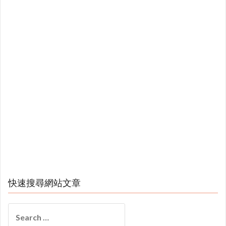
快速搜尋網站文章
Search
for: