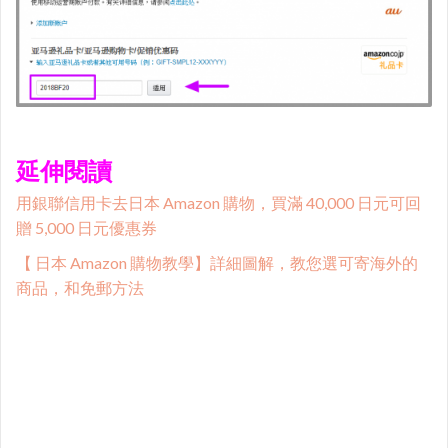
延伸閱讀
用銀聯信用卡去日本 Amazon 購物，買滿 40,000 日元可回
贈 5,000 日元優惠券
【 日本 Amazon 購物教學】詳細圖解，教您選可寄海外的
商品，和免郵方法