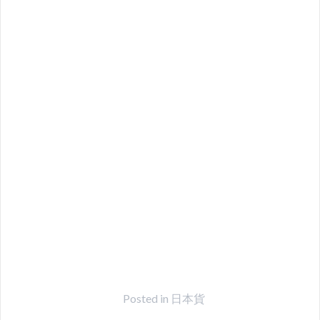
Posted in
日本貨