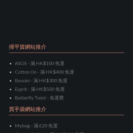
掃平貨網站推介
ASOS - 滿 HK$100 免運
Cotton On - 滿 HK$400 免運
Bossini - 滿 HK$300 免運
Esprit - 滿 HK$500 免運
Butterfly Twist - 免運費
買手袋網站推介
Mybag - 滿 £20 免運