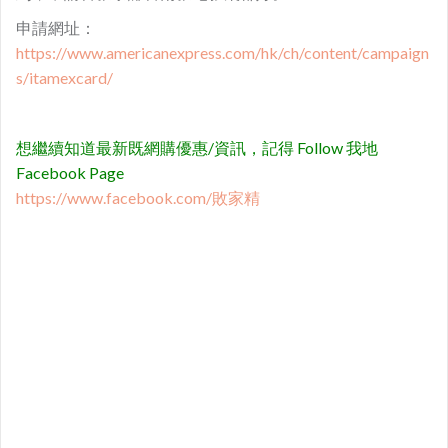
申請網址：
https://www.americanexpress.com/hk/ch/content/campaign
s/itamexcard/
想繼續知道最新既網購優惠/資訊，記得 Follow 我地
Facebook Page
https://www.facebook.com/敗家精