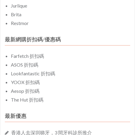
Jurlique
Brita
Restmor
最新網購折扣碼/優惠碼
Farfetch 折扣碼
ASOS 折扣碼
Lookfantastic 折扣碼
YOOX 折扣碼
Aesop 折扣碼
The Hut 折扣碼
最新優惠
香港人去深圳睇牙，3 間牙科診所推介