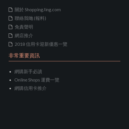
關於 ShoppingJing.com
聯絡我哋 (報料)
免責聲明
網店推介
2018 信用卡迎新優惠一覽
非常重要資訊
網購新手必讀
Online Shops 運費一覽
網購信用卡推介