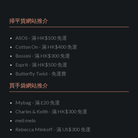
掃平貨網站推介
ASOS - 滿 HK$100 免運
Cotton On - 滿 HK$400 免運
Bossini - 滿 HK$300 免運
Esprit - 滿 HK$500 免運
Butterfly Twist - 免運費
買手袋網站推介
Mybag - 滿 £20 免運
Charles & Keith - 滿 HK$300 免運
meli melo
Rebecca Minkoff - 滿 US$300 免運