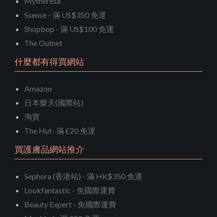
Mytheresa
Ssense - 滿 US$350 免運
Shopbop - 滿 US$100 免運
The Outnet
什麼都有得買網站
Amazon
日本樂天(國際站)
淘寶
The Hut- 滿 £20 免運
買護膚品網站推介
Sephora (香港站) - 滿 HK$350 免運
Lookfantastic - 免國際運費
Beauty Expert - 免國際運費