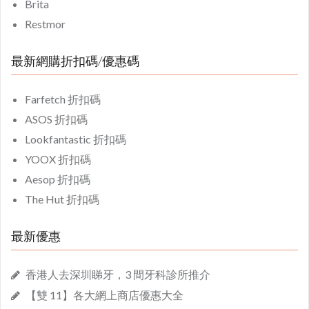
Brita
Restmor
最新網購折扣碼/優惠碼
Farfetch 折扣碼
ASOS 折扣碼
Lookfantastic 折扣碼
YOOX 折扣碼
Aesop 折扣碼
The Hut 折扣碼
最新優惠
香港人去深圳睇牙，3 間牙科診所推介
【雙 11】各大網上商店優惠大全