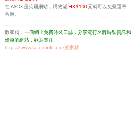
在 ASOS 是英國網站，購物滿
HK$100
元就可以免費運寄
香港。
————————————————
敗家精：
一個網上免費時裝日誌，分享流行名牌時裝資訊和
優惠的網站，歡迎關注。
https://www.facebook.com/敗家精