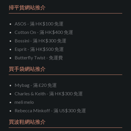
掃平貨網站推介
ASOS - 滿 HK$100 免運
Cotton On - 滿 HK$400 免運
Bossini - 滿 HK$300 免運
Esprit - 滿 HK$500 免運
Butterfly Twist - 免運費
買手袋網站推介
Mybag - 滿 £20 免運
Charles & Keith - 滿 HK$300 免運
meli melo
Rebecca Minkoff - 滿 US$300 免運
買波鞋網站推介