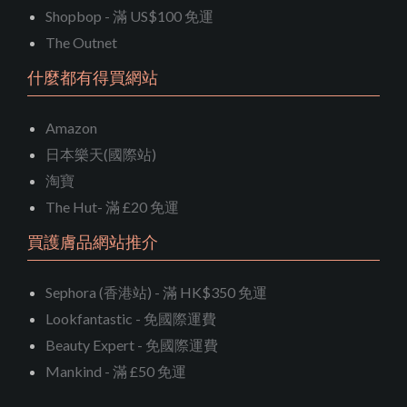
Shopbop - 滿 US$100 免運
The Outnet
什麼都有得買網站
Amazon
日本樂天(國際站)
淘寶
The Hut- 滿 £20 免運
買護膚品網站推介
Sephora (香港站) - 滿 HK$350 免運
Lookfantastic - 免國際運費
Beauty Expert - 免國際運費
Mankind - 滿 £50 免運