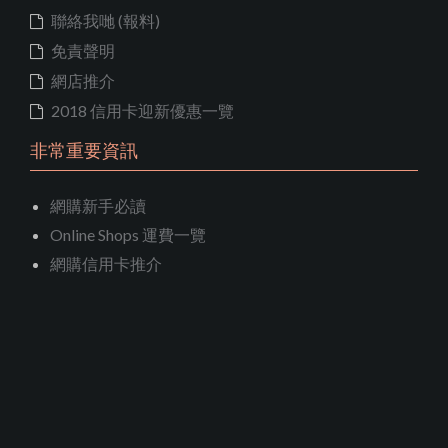
聯絡我哋 (報料)
免責聲明
網店推介
2018 信用卡迎新優惠一覽
非常重要資訊
網購新手必讀
Online Shops 運費一覽
網購信用卡推介