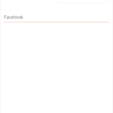
Facebook